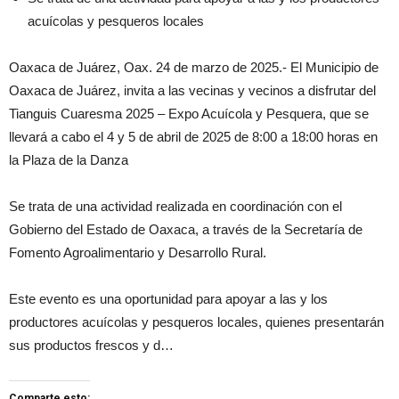
acuícolas y pesqueros locales
Oaxaca de Juárez, Oax. 24 de marzo de 2025.- El Municipio de
Oaxaca de Juárez, invita a las vecinas y vecinos a disfrutar del
Tianguis Cuaresma 2025 – Expo Acuícola y Pesquera, que se
llevará a cabo el 4 y 5 de abril de 2025 de 8:00 a 18:00 horas en
la Plaza de la Danza
Se trata de una actividad realizada en coordinación con el
Gobierno del Estado de Oaxaca, a través de la Secretaría de
Fomento Agroalimentario y Desarrollo Rural.
Este evento es una oportunidad para apoyar a las y los
productores acuícolas y pesqueros locales, quienes presentarán
sus productos frescos y d…
Comparte esto: