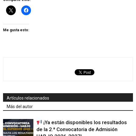
Me gusta esto:
Artículos relacionados
Más del autor
¡Ya están disponibles los resultados
de la 2.ª Convocatoria de Admisión