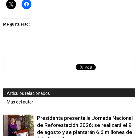
Me gusta esto:
Artículos relacionados
Más del autor
Presidenta presenta la Jornada Nacional
de Reforestación 2026; se realizará el 9
de agosto y se plantarán 6.6 millones de