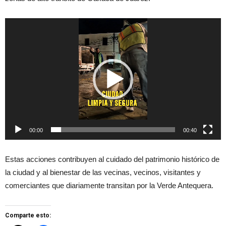
Reproductor
de
vídeo
00:00
00:40
Estas acciones contribuyen al cuidado del patrimonio histórico de
la ciudad y al bienestar de las vecinas, vecinos, visitantes y
comerciantes que diariamente transitan por la Verde Antequera.
Comparte esto: