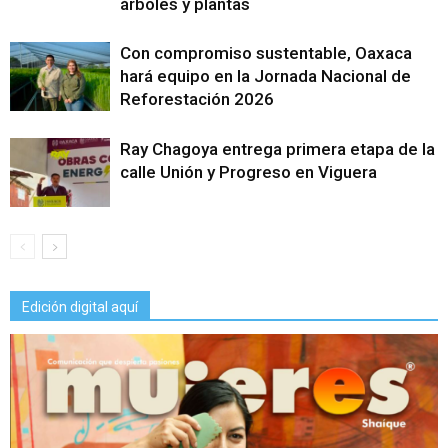
árboles y plantas
Con compromiso sustentable, Oaxaca
hará equipo en la Jornada Nacional de
Reforestación 2026
Ray Chagoya entrega primera etapa de la
calle Unión y Progreso en Viguera
Edición digital aquí