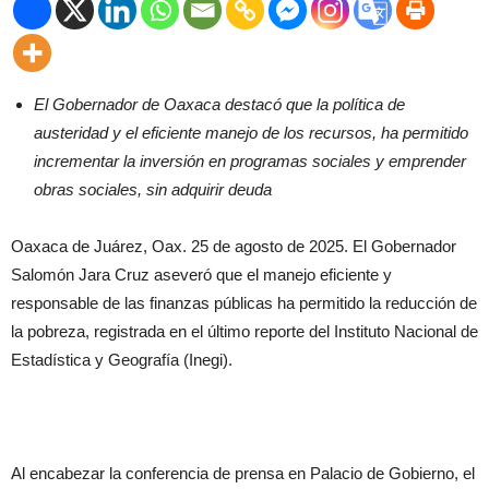
El Gobernador de Oaxaca destacó que la política de
austeridad y el eficiente manejo de los recursos, ha permitido
incrementar la inversión en programas sociales y emprender
obras sociales, sin adquirir deuda
Oaxaca de Juárez, Oax. 25 de agosto de 2025. El Gobernador
Salomón Jara Cruz aseveró que el manejo eficiente y
responsable de las finanzas públicas ha permitido la reducción de
la pobreza, registrada en el último reporte del Instituto Nacional de
Estadística y Geografía (Inegi).
Al encabezar la conferencia de prensa en Palacio de Gobierno, el