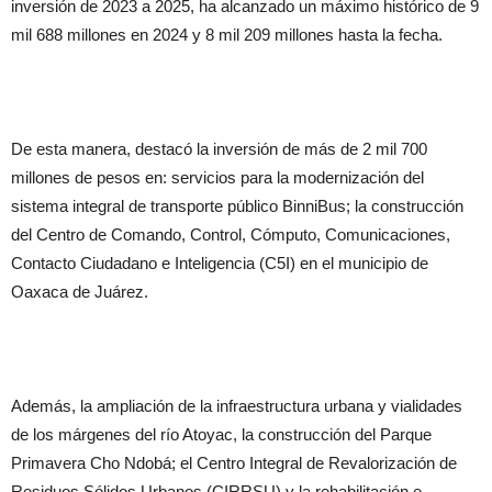
inversión de 2023 a 2025, ha alcanzado un máximo histórico de 9
mil 688 millones en 2024 y 8 mil 209 millones hasta la fecha.
De esta manera, destacó la inversión de más de 2 mil 700
millones de pesos en: servicios para la modernización del
sistema integral de transporte público BinniBus; la construcción
del Centro de Comando, Control, Cómputo, Comunicaciones,
Contacto Ciudadano e Inteligencia (C5I) en el municipio de
Oaxaca de Juárez.
Además, la ampliación de la infraestructura urbana y vialidades
de los márgenes del río Atoyac, la construcción del Parque
Primavera Cho Ndobá; el Centro Integral de Revalorización de
Residuos Sólidos Urbanos (CIRRSU) y la rehabilitación e