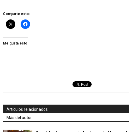
Comparte esto:
Me gusta esto:
Artículos relacionados
Más del autor