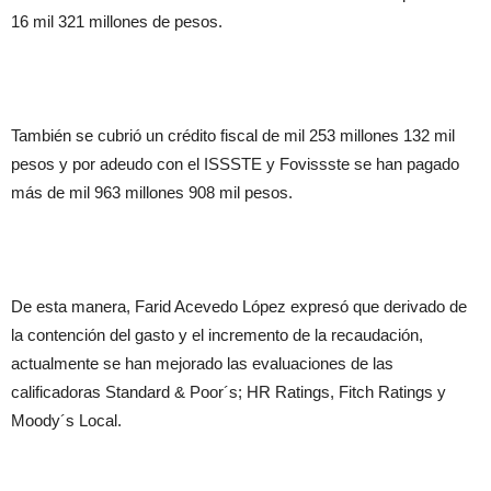
16 mil 321 millones de pesos.
También se cubrió un crédito fiscal de mil 253 millones 132 mil
pesos y por adeudo con el ISSSTE y Fovissste se han pagado
más de mil 963 millones 908 mil pesos.
De esta manera, Farid Acevedo López expresó que derivado de
la contención del gasto y el incremento de la recaudación,
actualmente se han mejorado las evaluaciones de las
calificadoras Standard & Poor´s; HR Ratings, Fitch Ratings y
Moody´s Local.