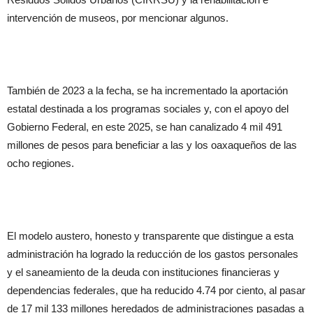
intervención de museos, por mencionar algunos.
También de 2023 a la fecha, se ha incrementado la aportación
estatal destinada a los programas sociales y, con el apoyo del
Gobierno Federal, en este 2025, se han canalizado 4 mil 491
millones de pesos para beneficiar a las y los oaxaqueños de las
ocho regiones.
El modelo austero, honesto y transparente que distingue a esta
administración ha logrado la reducción de los gastos personales
y el saneamiento de la deuda con instituciones financieras y
dependencias federales, que ha reducido 4.74 por ciento, al pasar
de 17 mil 133 millones heredados de administraciones pasadas a