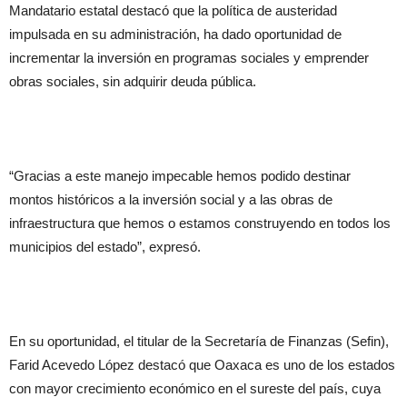
Mandatario estatal destacó que la política de austeridad
impulsada en su administración, ha dado oportunidad de
incrementar la inversión en programas sociales y emprender
obras sociales, sin adquirir deuda pública.
“Gracias a este manejo impecable hemos podido destinar
montos históricos a la inversión social y a las obras de
infraestructura que hemos o estamos construyendo en todos los
municipios del estado”, expresó.
En su oportunidad, el titular de la Secretaría de Finanzas (Sefin),
Farid Acevedo López destacó que Oaxaca es uno de los estados
con mayor crecimiento económico en el sureste del país, cuya