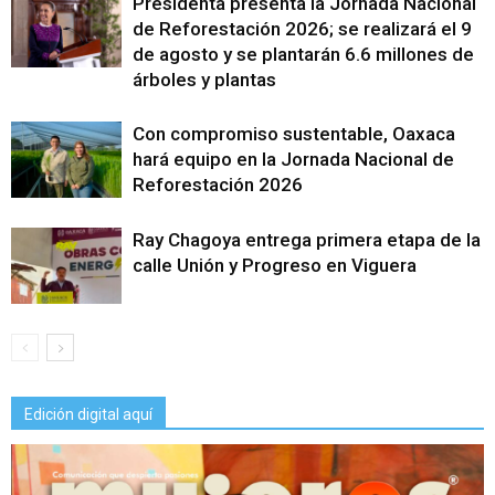
Presidenta presenta la Jornada Nacional
de Reforestación 2026; se realizará el 9
de agosto y se plantarán 6.6 millones de
árboles y plantas
Con compromiso sustentable, Oaxaca
hará equipo en la Jornada Nacional de
Reforestación 2026
Ray Chagoya entrega primera etapa de la
calle Unión y Progreso en Viguera
Edición digital aquí