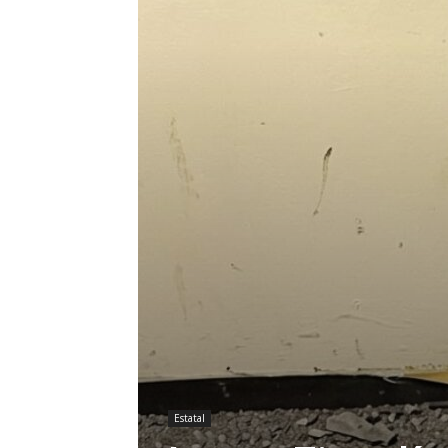
Estatal