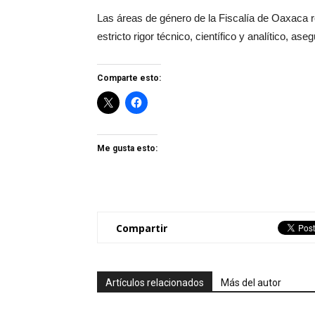
Las áreas de género de la Fiscalía de Oaxaca 
estricto rigor técnico, científico y analítico, ase
Comparte esto:
Me gusta esto:
Compartir
Artículos relacionados
Más del autor