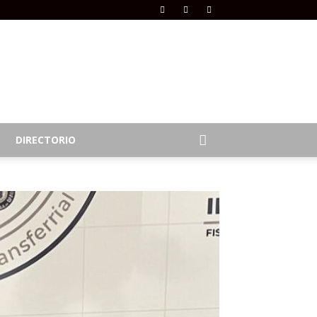
DIRECTORIO