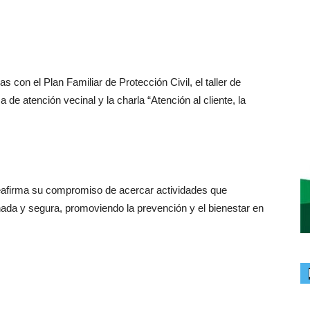
con el Plan Familiar de Protección Civil, el taller de
de atención vecinal y la charla “Atención al cliente, la
reafirma su compromiso de acercar actividades que
nada y segura, promoviendo la prevención y el bienestar en