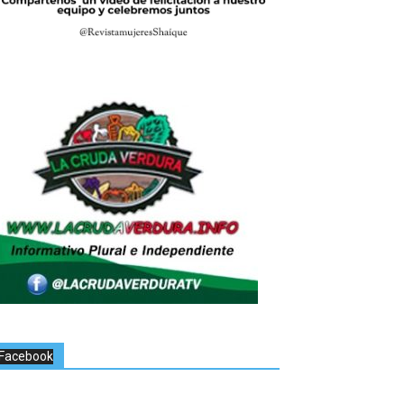
Facebook