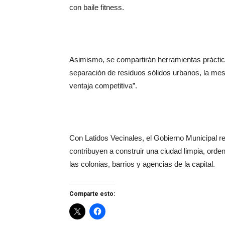
con baile fitness.
Asimismo, se compartirán herramientas prácticas 
separación de residuos sólidos urbanos, la mesa 
ventaja competitiva”.
Con Latidos Vecinales, el Gobierno Municipal 
contribuyen a construir una ciudad limpia, orde
las colonias, barrios y agencias de la capital.
Comparte esto: