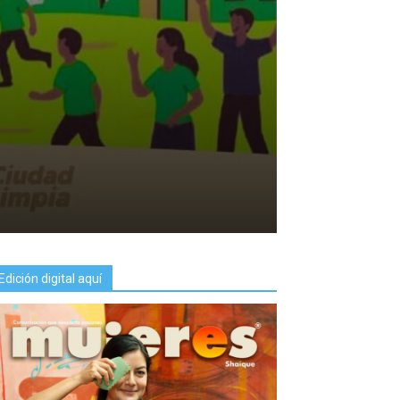
Edición digital aquí