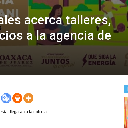
les acerca talleres,
cios a la agencia de
star llegarán a la colonia