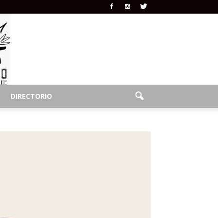
DIRECTORIO