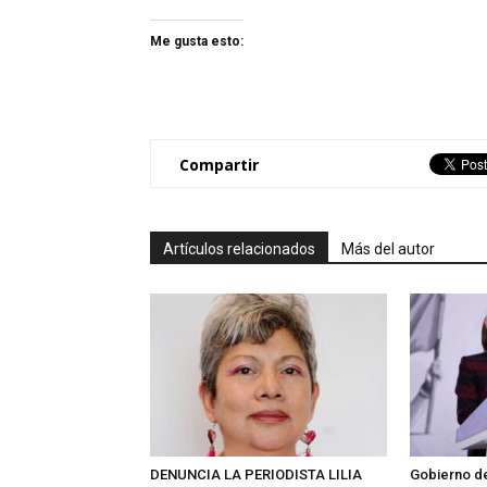
Me gusta esto:
Compartir
Artículos relacionados
Más del autor
DENUNCIA LA PERIODISTA LILIA
Gobierno d