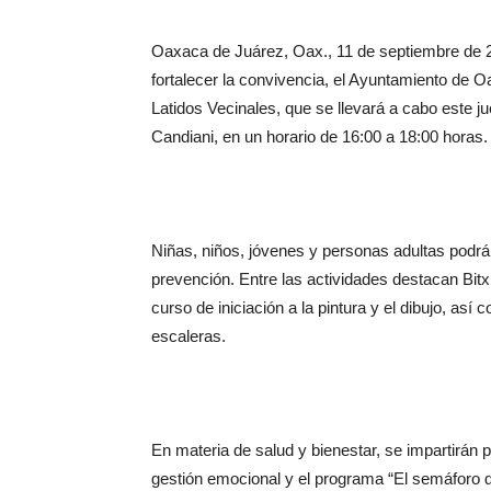
Oaxaca de Juárez, Oax., 11 de septiembre de 20
fortalecer la convivencia, el Ayuntamiento de O
Latidos Vecinales, que se llevará a cabo este 
Candiani, en un horario de 16:00 a 18:00 horas.
Niñas, niños, jóvenes y personas adultas podrán 
prevención. Entre las actividades destacan Bitxi-
curso de iniciación a la pintura y el dibujo, así 
escaleras.
En materia de salud y bienestar, se impartirán pl
gestión emocional y el programa “El semáforo 