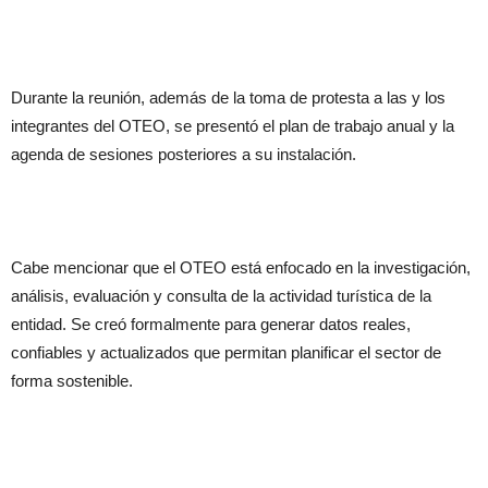
Durante la reunión, además de la toma de protesta a las y los
integrantes del OTEO, se presentó el plan de trabajo anual y la
agenda de sesiones posteriores a su instalación.
Cabe mencionar que el OTEO está enfocado en la investigación,
análisis, evaluación y consulta de la actividad turística de la
entidad. Se creó formalmente para generar datos reales,
confiables y actualizados que permitan planificar el sector de
forma sostenible.