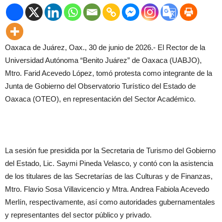
Oaxaca de Juárez, Oax., 30 de junio de 2026.- El Rector de la
Universidad Autónoma “Benito Juárez” de Oaxaca (UABJO),
Mtro. Farid Acevedo López, tomó protesta como integrante de la
Junta de Gobierno del Observatorio Turístico del Estado de
Oaxaca (OTEO), en representación del Sector Académico.
La sesión fue presidida por la Secretaria de Turismo del Gobierno
del Estado, Lic. Saymi Pineda Velasco, y contó con la asistencia
de los titulares de las Secretarías de las Culturas y de Finanzas,
Mtro. Flavio Sosa Villavicencio y Mtra. Andrea Fabiola Acevedo
Merlín, respectivamente, así como autoridades gubernamentales
y representantes del sector público y privado.