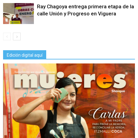
Ray Chagoya entrega primera etapa de la
calle Unión y Progreso en Viguera
Edición digital aquí