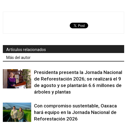
Artículos relacionados
Más del autor
Presidenta presenta la Jornada Nacional
de Reforestación 2026; se realizará el 9
de agosto y se plantarán 6.6 millones de
árboles y plantas
Con compromiso sustentable, Oaxaca
hará equipo en la Jornada Nacional de
Reforestación 2026