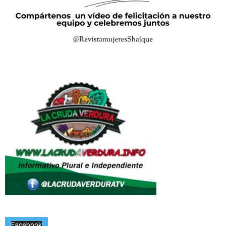
Facebook