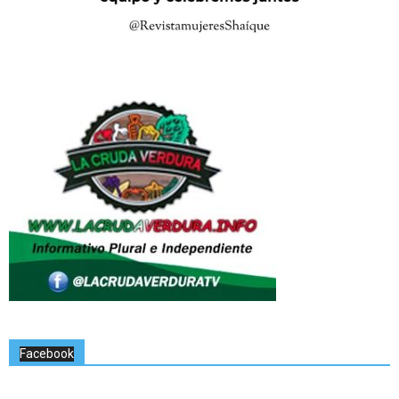
Facebook