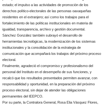
estado; el impulso a las actividades de promoción de los
derechos político-electorales de las personas oaxaqueñas
residentes en el extranjero; así como los trabajos para el
fortalecimiento de las políticas institucionales en materia de
igualdad, transparencia, archivo y gestión documental.
Sánchez González también subrayó el desarrollo de
herramientas tecnológicas, la modernización de los sistemas
institucionales y la consolidación de la estrategia de
comunicación que acompañará los trabajos del próximo proceso
electoral.
Finalmente, agradeció el compromiso y profesionalismo del
personal del Instituto en el desempeño de sus funciones, y
recalcó que los resultados presentados permiten avanzar, con
responsabilidad y oportunidad, en la preparación del próximo
proceso electoral, sin dejar de atender las obligaciones
permanentes del IEEPCO.
Por su parte, la Contralora General, Rosa Elia Vásquez Flores,