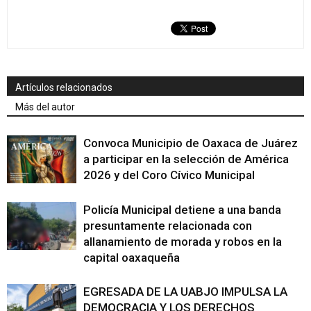
Artículos relacionados
Más del autor
Convoca Municipio de Oaxaca de Juárez
a participar en la selección de América
2026 y del Coro Cívico Municipal
Policía Municipal detiene a una banda
presuntamente relacionada con
allanamiento de morada y robos en la
capital oaxaqueña
EGRESADA DE LA UABJO IMPULSA LA
DEMOCRACIA Y LOS DERECHOS