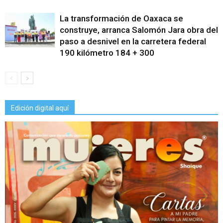
La transformación de Oaxaca se
construye, arranca Salomón Jara obra del
paso a desnivel en la carretera federal
190 kilómetro 184 + 300
Edición digital aquí