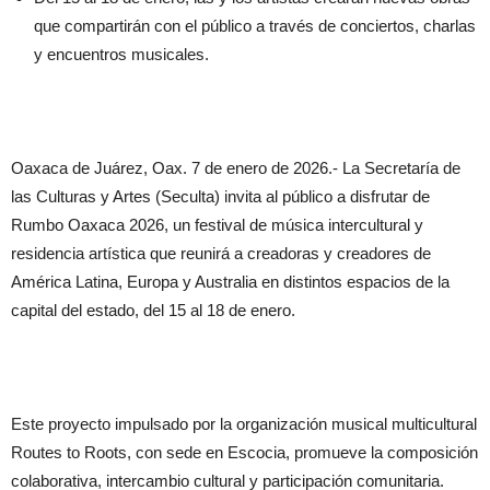
que compartirán con el público a través de conciertos, charlas
y encuentros musicales.
Oaxaca de Juárez, Oax. 7 de enero de 2026.- La Secretaría de
las Culturas y Artes (Seculta) invita al público a disfrutar de
Rumbo Oaxaca 2026, un festival de música intercultural y
residencia artística que reunirá a creadoras y creadores de
América Latina, Europa y Australia en distintos espacios de la
capital del estado, del 15 al 18 de enero.
Este proyecto impulsado por la organización musical multicultural
Routes to Roots, con sede en Escocia, promueve la composición
colaborativa, intercambio cultural y participación comunitaria.