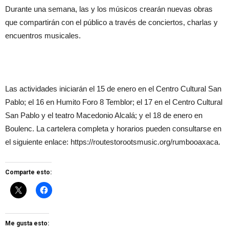
Durante una semana, las y los músicos crearán nuevas obras
que compartirán con el público a través de conciertos, charlas y
encuentros musicales.
Las actividades iniciarán el 15 de enero en el Centro Cultural San
Pablo; el 16 en Humito Foro 8 Temblor; el 17 en el Centro Cultural
San Pablo y el teatro Macedonio Alcalá; y el 18 de enero en
Boulenc. La cartelera completa y horarios pueden consultarse en
el siguiente enlace: https://routestorootsmusic.org/rumbooaxaca.
Comparte esto:
Me gusta esto: