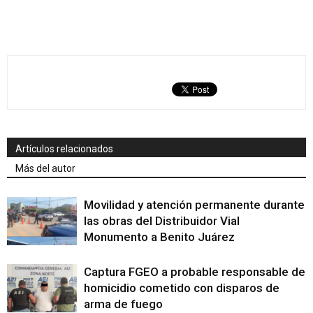
Artículos relacionados
Más del autor
Movilidad y atención permanente durante
las obras del Distribuidor Vial
Monumento a Benito Juárez
Captura FGEO a probable responsable de
homicidio cometido con disparos de
arma de fuego