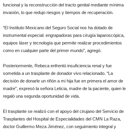
funcional y la reconstrucción del tracto genital mediante mínima
invasión, lo que redujo riesgos y tiempos de recuperación.
“El Instituto Mexicano del Seguro Social nos ha dotado de
instrumental especial: engrapadoras para cirugía laparoscópica,
equipos láser y tecnología que permite realizar procedimientos
como en cualquier parte del primer mundo”, agregó.
Posteriormente, Rebeca enfrentó insuficiencia renal y fue
sometida a un trasplante de donador vivo relacionado. “La
decisión de donarle un riñón a mi hija fue en primera el amor de
madre”, expresó la señora Leticia, madre de la paciente, quien le
regaló una segunda oportunidad de vida.
El trasplante se realizó con el apoyo del cirujano del Servicio de
Trasplantes del Hospital de Especialidades del CMN La Raza,
doctor Guillermo Meza Jiménez, con seguimiento integral y