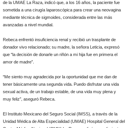
de la UMAE La Raza, indicó que, a los 16 años, la paciente fue
sometida a una cirugía laparoscópica para crear una neovagina
mediante técnica de sigmoides, considerada entre las más
avanzadas a nivel mundial.
Rebeca enfrentó insuficiencia renal y recibió un trasplante de
donador vivo relacionado; su madre, la señora Leticia, expresó
que “la decisión de donarle un riñón a mi hija fue en primera el
amor de madre”.
“Me siento muy agradecida por la oportunidad que me dan de
tener básicamente una segunda vida. Puedo disfrutar una vida
sexual activa, de un trabajo estable, de una vida muy plena y
muy feliz”, aseguró Rebeca.
El Instituto Mexicano del Seguro Social (IMSS), a través de la
Unidad Médica de Alta Especialidad (UMAE) Hospital General del