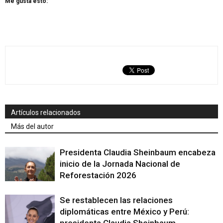
Me gusta esto:
Artículos relacionados
Más del autor
Presidenta Claudia Sheinbaum encabeza
inicio de la Jornada Nacional de
Reforestación 2026
Se restablecen las relaciones
diplomáticas entre México y Perú: