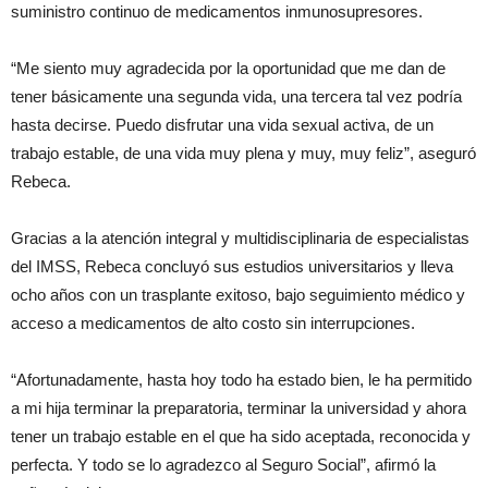
suministro continuo de medicamentos inmunosupresores.
“Me siento muy agradecida por la oportunidad que me dan de
tener básicamente una segunda vida, una tercera tal vez podría
hasta decirse. Puedo disfrutar una vida sexual activa, de un
trabajo estable, de una vida muy plena y muy, muy feliz”, aseguró
Rebeca.
Gracias a la atención integral y multidisciplinaria de especialistas
del IMSS, Rebeca concluyó sus estudios universitarios y lleva
ocho años con un trasplante exitoso, bajo seguimiento médico y
acceso a medicamentos de alto costo sin interrupciones.
“Afortunadamente, hasta hoy todo ha estado bien, le ha permitido
a mi hija terminar la preparatoria, terminar la universidad y ahora
tener un trabajo estable en el que ha sido aceptada, reconocida y
perfecta. Y todo se lo agradezco al Seguro Social”, afirmó la