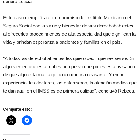
señora Leticia.
Este caso ejemplifica el compromiso del Instituto Mexicano del
Seguro Social con la salud y bienestar de sus derechohabientes,
al ofrecerles procedimientos de alta especialidad que dignifican la
vida y brindan esperanza a pacientes y familias en el país.
“A todas las derechohabientes les quiero decir que revísense. Si
algo sienten que está mal es porque su cuerpo les está avisando
de que algo está mal, algo tienen que ir a revisarse. Y en mi
experiencia, los doctores, las enfermeras, la atención médica que
te dan aquí en el IMSS es de primera calidad”, concluyó Rebeca.
Comparte esto: