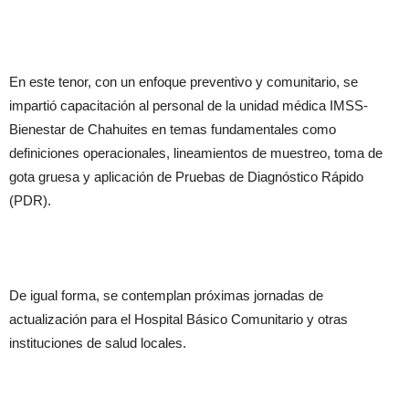
En este tenor, con un enfoque preventivo y comunitario, se
impartió capacitación al personal de la unidad médica IMSS-
Bienestar de Chahuites en temas fundamentales como
definiciones operacionales, lineamientos de muestreo, toma de
gota gruesa y aplicación de Pruebas de Diagnóstico Rápido
(PDR).
De igual forma, se contemplan próximas jornadas de
actualización para el Hospital Básico Comunitario y otras
instituciones de salud locales.