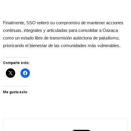
Finalmente, SSO reiteró su compromiso de mantener acciones
continuas, integrales y articuladas para consolidar a Oaxaca
como un estado libre de transmisión autóctona de paludismo,
priorizando el bienestar de las comunidades más vulnerables.
Comparte esto:
Me gusta esto: