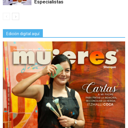
Especialistas
Edición digital aquí