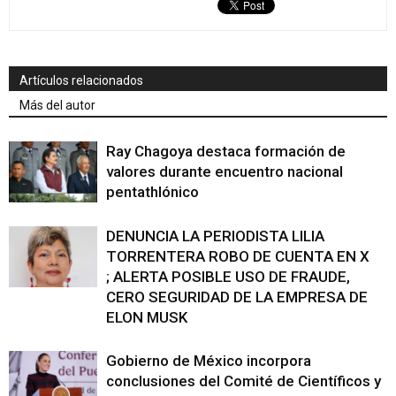
Artículos relacionados
Más del autor
Ray Chagoya destaca formación de
valores durante encuentro nacional
pentathlónico
DENUNCIA LA PERIODISTA LILIA
TORRENTERA ROBO DE CUENTA EN X
; ALERTA POSIBLE USO DE FRAUDE,
CERO SEGURIDAD DE LA EMPRESA DE
ELON MUSK
Gobierno de México incorpora
conclusiones del Comité de Científicos y