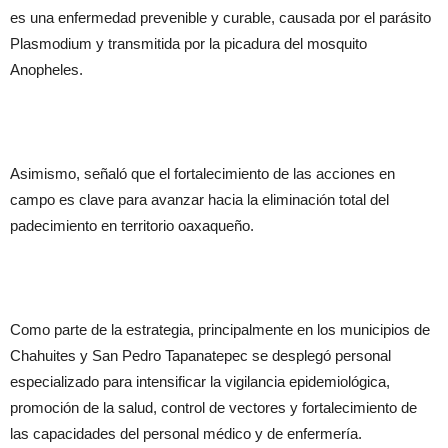
es una enfermedad prevenible y curable, causada por el parásito
Plasmodium y transmitida por la picadura del mosquito
Anopheles.
Asimismo, señaló que el fortalecimiento de las acciones en
campo es clave para avanzar hacia la eliminación total del
padecimiento en territorio oaxaqueño.
Como parte de la estrategia, principalmente en los municipios de
Chahuites y San Pedro Tapanatepec se desplegó personal
especializado para intensificar la vigilancia epidemiológica,
promoción de la salud, control de vectores y fortalecimiento de
las capacidades del personal médico y de enfermería.