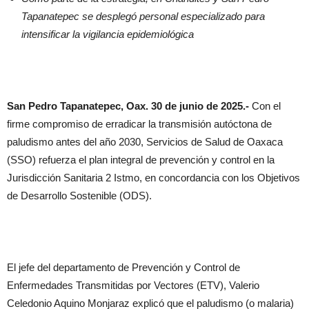
Tapanatepec se desplegó personal especializado para
intensificar la vigilancia epidemiológica
San Pedro Tapanatepec, Oax. 30 de junio de 2025.-
Con el
firme compromiso de erradicar la transmisión autóctona de
paludismo antes del año 2030, Servicios de Salud de Oaxaca
(SSO) refuerza el plan integral de prevención y control en la
Jurisdicción Sanitaria 2 Istmo, en concordancia con los Objetivos
de Desarrollo Sostenible (ODS).
El jefe del departamento de Prevención y Control de
Enfermedades Transmitidas por Vectores (ETV), Valerio
Celedonio Aquino Monjaraz explicó que el paludismo (o malaria)