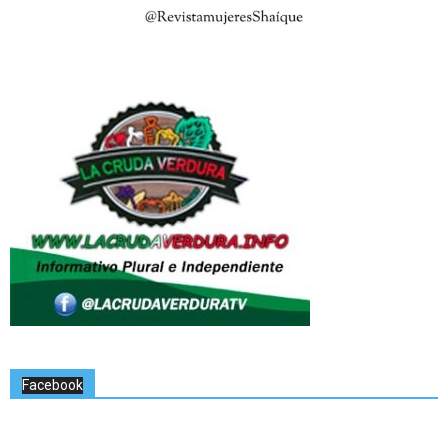
Facebook