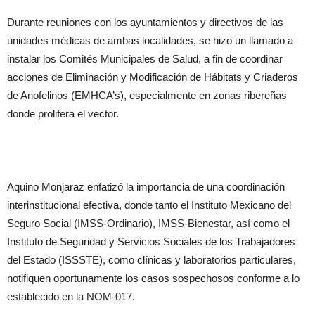
Durante reuniones con los ayuntamientos y directivos de las
unidades médicas de ambas localidades, se hizo un llamado a
instalar los Comités Municipales de Salud, a fin de coordinar
acciones de Eliminación y Modificación de Hábitats y Criaderos
de Anofelinos (EMHCA’s), especialmente en zonas ribereñas
donde prolifera el vector.
Aquino Monjaraz enfatizó la importancia de una coordinación
interinstitucional efectiva, donde tanto el Instituto Mexicano del
Seguro Social (IMSS-Ordinario), IMSS-Bienestar, así como el
Instituto de Seguridad y Servicios Sociales de los Trabajadores
del Estado (ISSSTE), como clínicas y laboratorios particulares,
notifiquen oportunamente los casos sospechosos conforme a lo
establecido en la NOM-017.