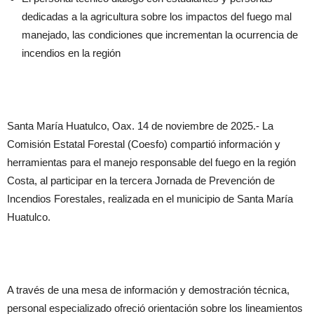
dedicadas a la agricultura sobre los impactos del fuego mal
manejado, las condiciones que incrementan la ocurrencia de
incendios en la región
Santa María Huatulco, Oax. 14 de noviembre de 2025.- La
Comisión Estatal Forestal (Coesfo) compartió información y
herramientas para el manejo responsable del fuego en la región
Costa, al participar en la tercera Jornada de Prevención de
Incendios Forestales, realizada en el municipio de Santa María
Huatulco.
A través de una mesa de información y demostración técnica,
personal especializado ofreció orientación sobre los lineamientos