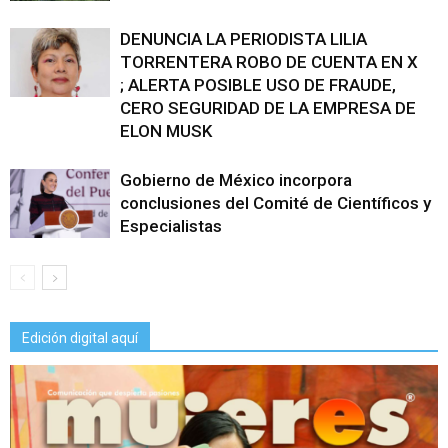
DENUNCIA LA PERIODISTA LILIA
TORRENTERA ROBO DE CUENTA EN X
; ALERTA POSIBLE USO DE FRAUDE,
CERO SEGURIDAD DE LA EMPRESA DE
ELON MUSK
Gobierno de México incorpora
conclusiones del Comité de Científicos y
Especialistas
Edición digital aquí