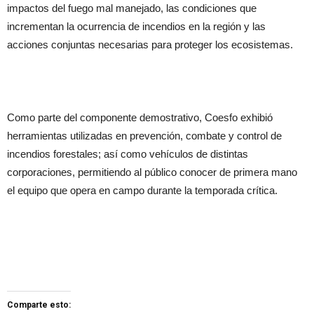
impactos del fuego mal manejado, las condiciones que
incrementan la ocurrencia de incendios en la región y las
acciones conjuntas necesarias para proteger los ecosistemas.
Como parte del componente demostrativo, Coesfo exhibió
herramientas utilizadas en prevención, combate y control de
incendios forestales; así como vehículos de distintas
corporaciones, permitiendo al público conocer de primera mano
el equipo que opera en campo durante la temporada crítica.
Comparte esto: