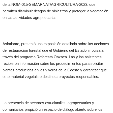
de la NOM-015-SEMARNAT/AGRICULTURA-
2023, que
permiten disminuir riesgos de siniestros y proteger la vegetación
en las actividades agropecuarias.
Asimismo, presentó una exposición detallada sobre las acciones
de restauración forestal que el Gobierno del Estado impulsa a
través del programa Reforesta Oaxaca. Las y los asistentes
recibieron información sobre los procedimientos para solicitar
plantas producidas en los viveros de la Coesfo y garantizar que
este material vegetal se destine a proyectos responsables.
La presencia de sectores estudiantiles, agropecuarios y
comunitarios propició un espacio de diálogo abierto sobre los