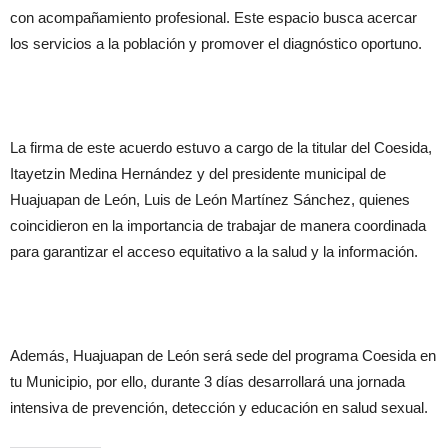
con acompañamiento profesional. Este espacio busca acercar
los servicios a la población y promover el diagnóstico oportuno.
La firma de este acuerdo estuvo a cargo de la titular del Coesida,
Itayetzin Medina Hernández y del presidente municipal de
Huajuapan de León, Luis de León Martínez Sánchez, quienes
coincidieron en la importancia de trabajar de manera coordinada
para garantizar el acceso equitativo a la salud y la información.
Además, Huajuapan de León será sede del programa Coesida en
tu Municipio, por ello, durante 3 días desarrollará una jornada
intensiva de prevención, detección y educación en salud sexual.