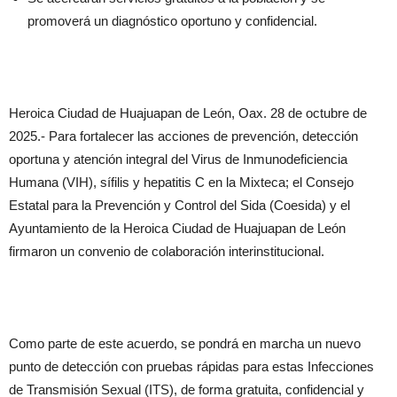
promoverá un diagnóstico oportuno y confidencial.
Heroica Ciudad de Huajuapan de León, Oax. 28 de octubre de
2025.- Para fortalecer las acciones de prevención, detección
oportuna y atención integral del Virus de Inmunodeficiencia
Humana (VIH), sífilis y hepatitis C en la Mixteca; el Consejo
Estatal para la Prevención y Control del Sida (Coesida) y el
Ayuntamiento de la Heroica Ciudad de Huajuapan de León
firmaron un convenio de colaboración interinstitucional.
Como parte de este acuerdo, se pondrá en marcha un nuevo
punto de detección con pruebas rápidas para estas Infecciones
de Transmisión Sexual (ITS), de forma gratuita, confidencial y