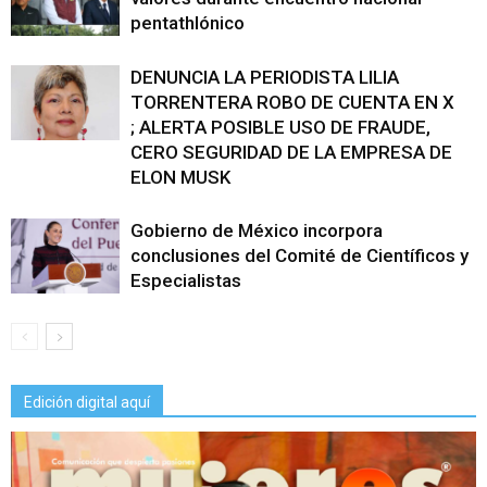
pentathlónico
DENUNCIA LA PERIODISTA LILIA
TORRENTERA ROBO DE CUENTA EN X
; ALERTA POSIBLE USO DE FRAUDE,
CERO SEGURIDAD DE LA EMPRESA DE
ELON MUSK
Gobierno de México incorpora
conclusiones del Comité de Científicos y
Especialistas
Edición digital aquí