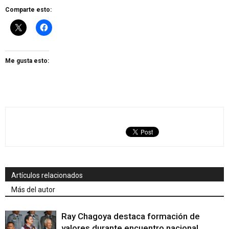
Comparte esto:
Me gusta esto:
Artículos relacionados
Más del autor
Ray Chagoya destaca formación de
valores durante encuentro nacional