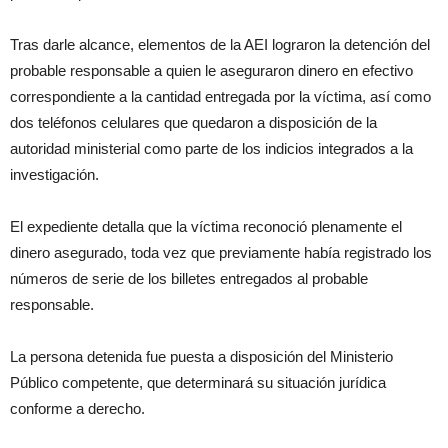
Tras darle alcance, elementos de la AEI lograron la detención del
probable responsable a quien le aseguraron dinero en efectivo
correspondiente a la cantidad entregada por la víctima, así como
dos teléfonos celulares que quedaron a disposición de la
autoridad ministerial como parte de los indicios integrados a la
investigación.
El expediente detalla que la víctima reconoció plenamente el
dinero asegurado, toda vez que previamente había registrado los
números de serie de los billetes entregados al probable
responsable.
La persona detenida fue puesta a disposición del Ministerio
Público competente, que determinará su situación jurídica
conforme a derecho.