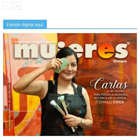
Edición digital aquí