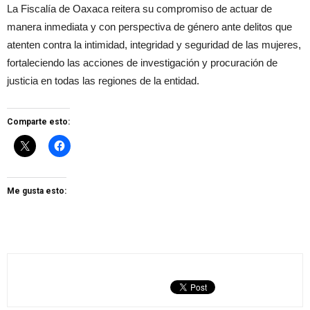
La Fiscalía de Oaxaca reitera su compromiso de actuar de
manera inmediata y con perspectiva de género ante delitos que
atenten contra la intimidad, integridad y seguridad de las mujeres,
fortaleciendo las acciones de investigación y procuración de
justicia en todas las regiones de la entidad.
Comparte esto:
Me gusta esto: