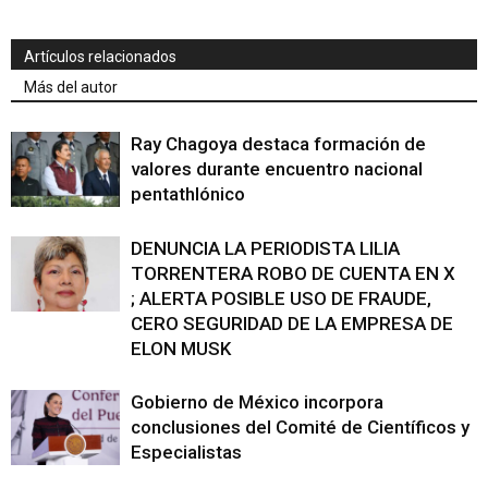
Artículos relacionados
Más del autor
Ray Chagoya destaca formación de
valores durante encuentro nacional
pentathlónico
DENUNCIA LA PERIODISTA LILIA
TORRENTERA ROBO DE CUENTA EN X
; ALERTA POSIBLE USO DE FRAUDE,
CERO SEGURIDAD DE LA EMPRESA DE
ELON MUSK
Gobierno de México incorpora
conclusiones del Comité de Científicos y
Especialistas