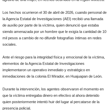
Los hechos ocurrieron el 30 de abril de 2026, cuando personal de
la Agencia Estatal de Investigaciones (AEI) recibió una llamada
de auxilio por parte de la víctima, quien denunció que estaba
siendo amenazada por un hombre que le exigía la cantidad de 10
mil pesos a cambio de no difundir fotografías íntimas en redes
sociales.
Ante el riesgo para la integridad física y emocional de la víctima,
elementos de la Agencia Estatal de Investigaciones
implementaron un operativo inmediato y estratégico en
inmediaciones de la colonia El Mirador, en Huajuapan de León.
Durante la intervención, los agentes observaron el momento en
que la víctima entregaba dinero en efectivo al ahora detenido
quien posteriormente intentó huir del lugar al percatarse de la
presencia policial.