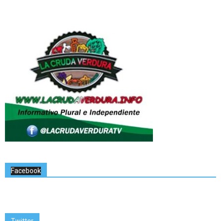
Facebook