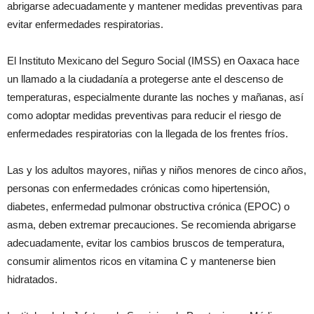
abrigarse adecuadamente y mantener medidas preventivas para
evitar enfermedades respiratorias.
El Instituto Mexicano del Seguro Social (IMSS) en Oaxaca hace
un llamado a la ciudadanía a protegerse ante el descenso de
temperaturas, especialmente durante las noches y mañanas, así
como adoptar medidas preventivas para reducir el riesgo de
enfermedades respiratorias con la llegada de los frentes fríos.
Las y los adultos mayores, niñas y niños menores de cinco años,
personas con enfermedades crónicas como hipertensión,
diabetes, enfermedad pulmonar obstructiva crónica (EPOC) o
asma, deben extremar precauciones. Se recomienda abrigarse
adecuadamente, evitar los cambios bruscos de temperatura,
consumir alimentos ricos en vitamina C y mantenerse bien
hidratados.