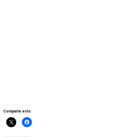
Comparte esto: