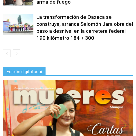
arma de fuego
La transformación de Oaxaca se
construye, arranca Salomón Jara obra del
paso a desnivel en la carretera federal
190 kilómetro 184 + 300
Edición digital aquí