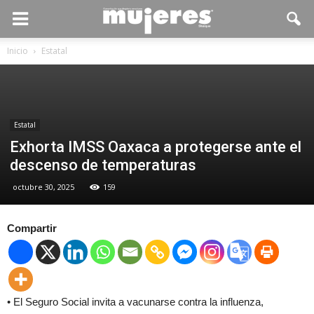
Inicio
Estatal
Estatal
Exhorta IMSS Oaxaca a protegerse ante el
descenso de temperaturas
octubre 30, 2025
159
Compartir
• El Seguro Social invita a vacunarse contra la influenza,