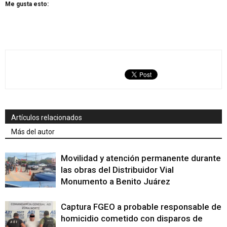
Me gusta esto:
Artículos relacionados
Más del autor
Movilidad y atención permanente durante
las obras del Distribuidor Vial
Monumento a Benito Juárez
Captura FGEO a probable responsable de
homicidio cometido con disparos de