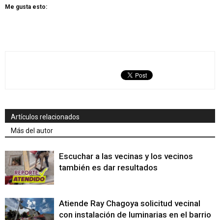
Me gusta esto:
Artículos relacionados
Más del autor
Escuchar a las vecinas y los vecinos
también es dar resultados
Atiende Ray Chagoya solicitud vecinal
con instalación de luminarias en el barrio