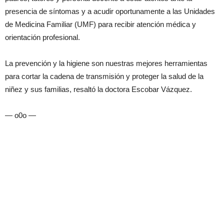
presencia de síntomas y a acudir oportunamente a las Unidades
de Medicina Familiar (UMF) para recibir atención médica y
orientación profesional.
La prevención y la higiene son nuestras mejores herramientas
para cortar la cadena de transmisión y proteger la salud de la
niñez y sus familias, resaltó la doctora Escobar Vázquez.
— o0o —