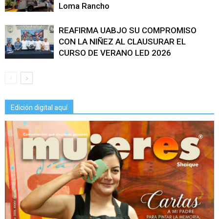
Loma Rancho
REAFIRMA UABJO SU COMPROMISO
CON LA NIÑEZ AL CLAUSURAR EL
CURSO DE VERANO LED 2026
Edición digital aquí