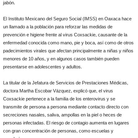
jabón.
El Instituto Mexicano del Seguro Social (IMSS) en Oaxaca hace
un llamado a la población para reforzar las medidas de
prevención e higiene frente al virus Coxsackie, causante de la
enfermedad conocida como mano, pie y boca, así como de otros
padecimientos virales que afectan principalmente a niñas y niños
menores de 10 años, y en algunos casos también pueden
presentarse en adolescentes y adultos.
La titular de la Jefatura de Servicios de Prestaciones Médicas,
doctora Martha Escobar Vázquez, explicó que, el virus
Coxsackie pertenece a la familia de los enterovirus y se
transmite de persona a persona mediante contacto directo con
secreciones nasales, saliva, ampollas en la piel o heces de
personas infectadas. El riesgo de contagio aumenta en lugares
con gran concentración de personas, como escuelas y