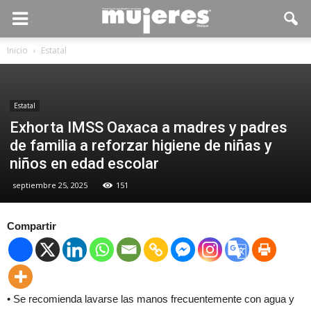
Inicio
Estatal
Estatal
Exhorta IMSS Oaxaca a madres y padres
de familia a reforzar higiene de niñas y
niños en edad escolar
septiembre 25, 2025
151
Compartir
• Se recomienda lavarse las manos frecuentemente con agua y