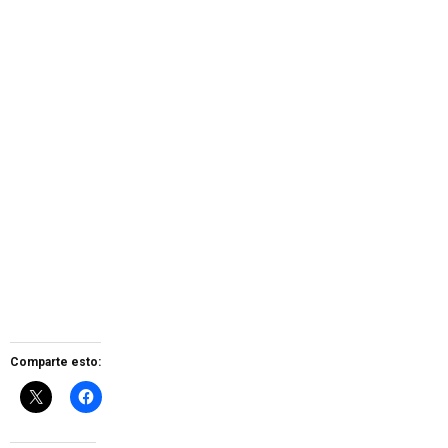
Comparte esto: