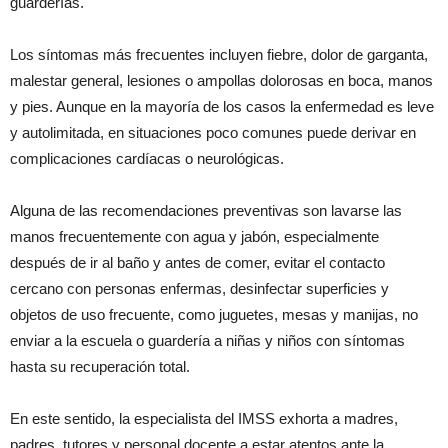
guarderías.
Los síntomas más frecuentes incluyen fiebre, dolor de garganta,
malestar general, lesiones o ampollas dolorosas en boca, manos
y pies. Aunque en la mayoría de los casos la enfermedad es leve
y autolimitada, en situaciones poco comunes puede derivar en
complicaciones cardíacas o neurológicas.
Alguna de las recomendaciones preventivas son lavarse las
manos frecuentemente con agua y jabón, especialmente
después de ir al baño y antes de comer, evitar el contacto
cercano con personas enfermas, desinfectar superficies y
objetos de uso frecuente, como juguetes, mesas y manijas, no
enviar a la escuela o guardería a niñas y niños con síntomas
hasta su recuperación total.
En este sentido, la especialista del IMSS exhorta a madres,
padres, tutores y personal docente a estar atentos ante la