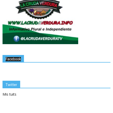
Facebook
Twitter
Mis tuits