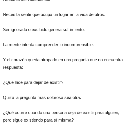
Necesita sentir que ocupa un lugar en la vida de otros.
Ser ignorado o excluido genera sufrimiento.
La mente intenta comprender lo incomprensible.
Y el corazón queda atrapado en una pregunta que no encuentra
respuesta:
¿Qué hice para dejar de existir?
Quizá la pregunta más dolorosa sea otra.
¿Qué ocurre cuando una persona deja de existir para alguien,
pero sigue existiendo para sí misma?