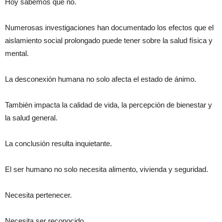
Hoy sabemos que no.
Numerosas investigaciones han documentado los efectos que el
aislamiento social prolongado puede tener sobre la salud física y
mental.
La desconexión humana no solo afecta el estado de ánimo.
También impacta la calidad de vida, la percepción de bienestar y
la salud general.
La conclusión resulta inquietante.
El ser humano no solo necesita alimento, vivienda y seguridad.
Necesita pertenecer.
Necesita ser reconocido.