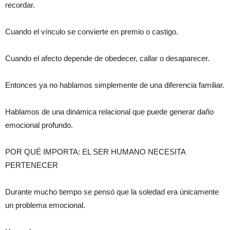
recordar.
Cuando el vínculo se convierte en premio o castigo.
Cuando el afecto depende de obedecer, callar o desaparecer.
Entonces ya no hablamos simplemente de una diferencia familiar.
Hablamos de una dinámica relacional que puede generar daño
emocional profundo.
POR QUÉ IMPORTA: EL SER HUMANO NECESITA
PERTENECER
Durante mucho tiempo se pensó que la soledad era únicamente
un problema emocional.