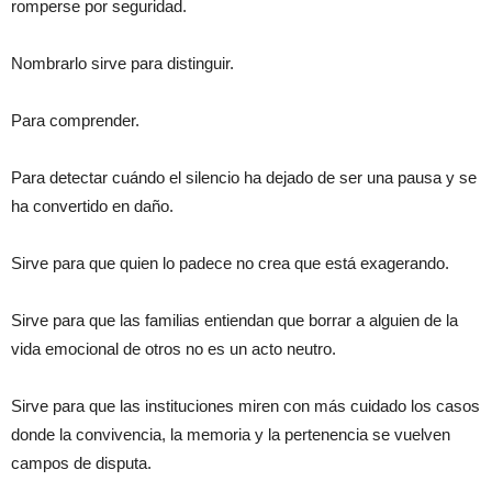
romperse por seguridad.
Nombrarlo sirve para distinguir.
Para comprender.
Para detectar cuándo el silencio ha dejado de ser una pausa y se
ha convertido en daño.
Sirve para que quien lo padece no crea que está exagerando.
Sirve para que las familias entiendan que borrar a alguien de la
vida emocional de otros no es un acto neutro.
Sirve para que las instituciones miren con más cuidado los casos
donde la convivencia, la memoria y la pertenencia se vuelven
campos de disputa.