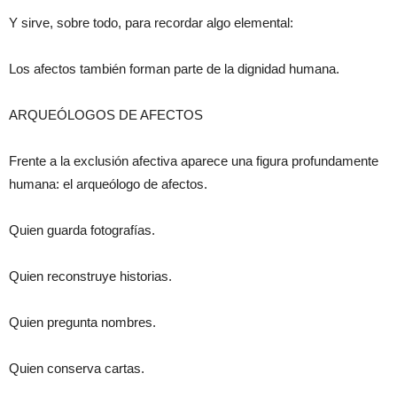
Y sirve, sobre todo, para recordar algo elemental:
Los afectos también forman parte de la dignidad humana.
ARQUEÓLOGOS DE AFECTOS
Frente a la exclusión afectiva aparece una figura profundamente
humana: el arqueólogo de afectos.
Quien guarda fotografías.
Quien reconstruye historias.
Quien pregunta nombres.
Quien conserva cartas.