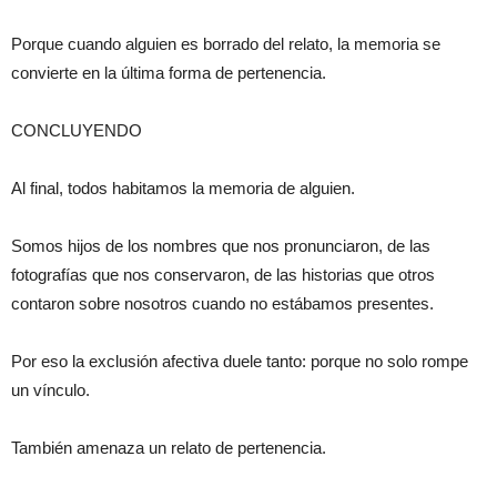
Porque cuando alguien es borrado del relato, la memoria se
convierte en la última forma de pertenencia.
CONCLUYENDO
Al final, todos habitamos la memoria de alguien.
Somos hijos de los nombres que nos pronunciaron, de las
fotografías que nos conservaron, de las historias que otros
contaron sobre nosotros cuando no estábamos presentes.
Por eso la exclusión afectiva duele tanto: porque no solo rompe
un vínculo.
También amenaza un relato de pertenencia.