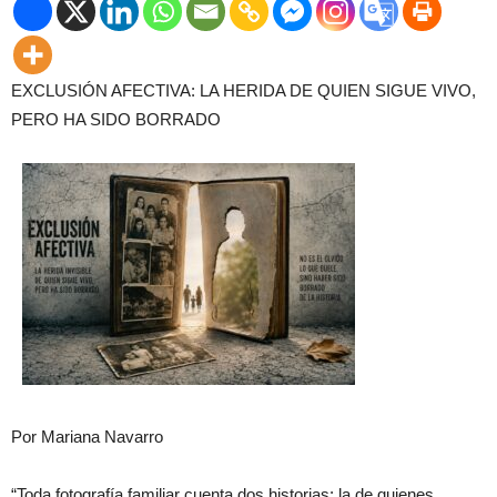
EXCLUSIÓN AFECTIVA: LA HERIDA DE QUIEN SIGUE VIVO,
PERO HA SIDO BORRADO
Por Mariana Navarro
“Toda fotografía familiar cuenta dos historias: la de quienes