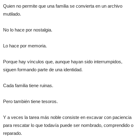
Quien no permite que una familia se convierta en un archivo
mutilado.
No lo hace por nostalgia.
Lo hace por memoria.
Porque hay vínculos que, aunque hayan sido interrumpidos,
siguen formando parte de una identidad.
Cada familia tiene ruinas.
Pero también tiene tesoros.
Y a veces la tarea más noble consiste en excavar con paciencia
para rescatar lo que todavía puede ser nombrado, comprendido o
reparado.