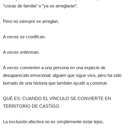
“cosas de familia” o “ya se arreglarán”.
Pero no siempre se arreglan.
A veces se cronifican.
A veces enferman.
A veces convierten a una persona en una especie de
desaparecido emocional: alguien que sigue vivo, pero ha sido
borrado de una historia que también ayudó a construir.
QUÉ ES: CUANDO EL VÍNCULO SE CONVIERTE EN
TERRITORIO DE CASTIGO
La exclusión afectiva no es simplemente estar lejos.