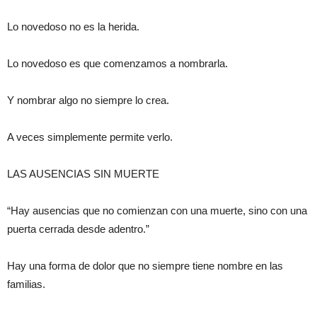
Lo novedoso no es la herida.
Lo novedoso es que comenzamos a nombrarla.
Y nombrar algo no siempre lo crea.
A veces simplemente permite verlo.
LAS AUSENCIAS SIN MUERTE
“Hay ausencias que no comienzan con una muerte, sino con una
puerta cerrada desde adentro.”
Hay una forma de dolor que no siempre tiene nombre en las
familias.