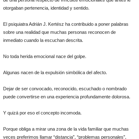
otorgaban pertenencia, identidad y sentido.
El psiquiatra Adrián J. Kertész ha contribuido a poner palabras
sobre una realidad que muchas personas reconocen de
inmediato cuando la escuchan descrita.
No toda herida emocional nace del golpe.
Algunas nacen de la expulsión simbólica del afecto.
Dejar de ser convocado, reconocido, escuchado o nombrado
puede convertirse en una experiencia profundamente dolorosa.
Y quizá por eso el concepto incomoda.
Porque obliga a mirar una zona de la vida familiar que muchas
veces preferimos llamar “distancia”, “problemas personales”,