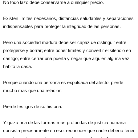
No todo lazo debe conservarse a cualquier precio.
Existen límites necesarios, distancias saludables y separaciones
indispensables para proteger la integridad de las personas.
Pero una sociedad madura debe ser capaz de distinguir entre
protegerse y borrar; entre poner límites y convertir el silencio en
castigo; entre cerrar una puerta y negar que alguien alguna vez
habitó la casa.
Porque cuando una persona es expulsada del afecto, pierde
mucho más que una relación.
Pierde testigos de su historia.
Y quizá una de las formas más profundas de justicia humana
consista precisamente en eso: reconocer que nadie debería tener