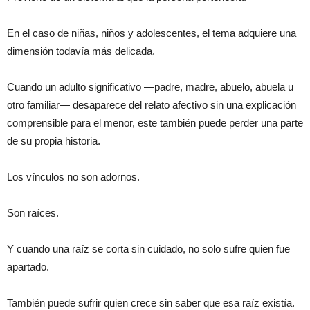
En el caso de niñas, niños y adolescentes, el tema adquiere una
dimensión todavía más delicada.
Cuando un adulto significativo —padre, madre, abuelo, abuela u
otro familiar— desaparece del relato afectivo sin una explicación
comprensible para el menor, este también puede perder una parte
de su propia historia.
Los vínculos no son adornos.
Son raíces.
Y cuando una raíz se corta sin cuidado, no solo sufre quien fue
apartado.
También puede sufrir quien crece sin saber que esa raíz existía.