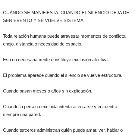
CUÁNDO SE MANIFIESTA: CUANDO EL SILENCIO DEJA DE
SER EVENTO Y SE VUELVE SISTEMA
Toda relación humana puede atravesar momentos de conflicto,
enojo, distancia o necesidad de espacio.
Eso no necesariamente constituye exclusión afectiva.
El problema aparece cuando el silencio se vuelve estructura.
Cuando pasan meses o años sin explicación.
Cuando la persona excluida intenta acercarse y encuentra
siempre una pared.
Cuando terceros administran quién puede amar, ver, hablar o