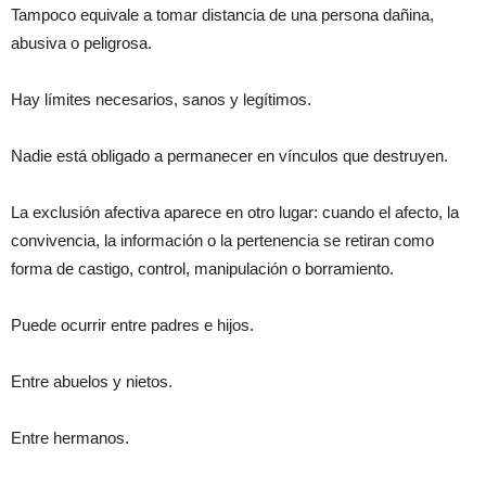
Tampoco equivale a tomar distancia de una persona dañina,
abusiva o peligrosa.
Hay límites necesarios, sanos y legítimos.
Nadie está obligado a permanecer en vínculos que destruyen.
La exclusión afectiva aparece en otro lugar: cuando el afecto, la
convivencia, la información o la pertenencia se retiran como
forma de castigo, control, manipulación o borramiento.
Puede ocurrir entre padres e hijos.
Entre abuelos y nietos.
Entre hermanos.