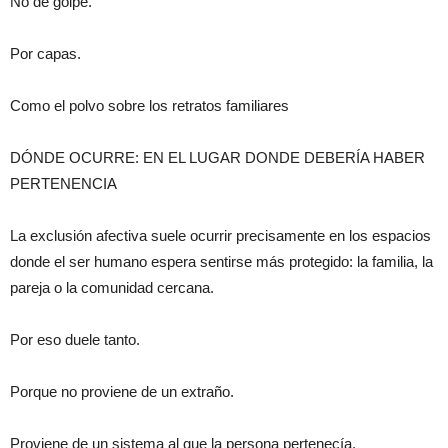
No de golpe.
Por capas.
Como el polvo sobre los retratos familiares
DÓNDE OCURRE: EN EL LUGAR DONDE DEBERÍA HABER
PERTENENCIA
La exclusión afectiva suele ocurrir precisamente en los espacios
donde el ser humano espera sentirse más protegido: la familia, la
pareja o la comunidad cercana.
Por eso duele tanto.
Porque no proviene de un extraño.
Proviene de un sistema al que la persona pertenecía.