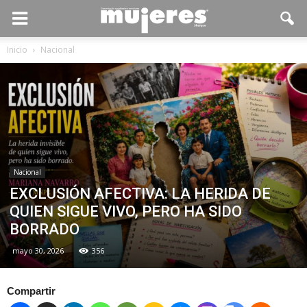
Inicio
Nacional
Nacional
EXCLUSIÓN AFECTIVA: LA HERIDA DE
QUIEN SIGUE VIVO, PERO HA SIDO
BORRADO
mayo 30, 2026
356
Compartir