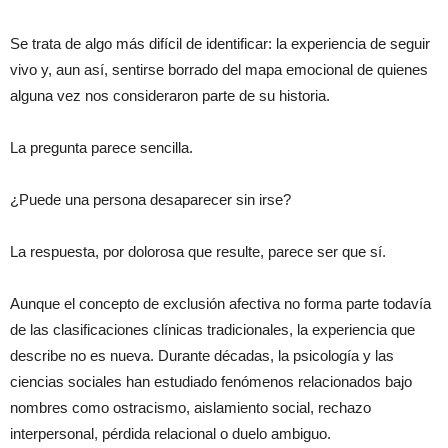
Se trata de algo más difícil de identificar: la experiencia de seguir
vivo y, aun así, sentirse borrado del mapa emocional de quienes
alguna vez nos consideraron parte de su historia.
La pregunta parece sencilla.
¿Puede una persona desaparecer sin irse?
La respuesta, por dolorosa que resulte, parece ser que sí.
Aunque el concepto de exclusión afectiva no forma parte todavía
de las clasificaciones clínicas tradicionales, la experiencia que
describe no es nueva. Durante décadas, la psicología y las
ciencias sociales han estudiado fenómenos relacionados bajo
nombres como ostracismo, aislamiento social, rechazo
interpersonal, pérdida relacional o duelo ambiguo.