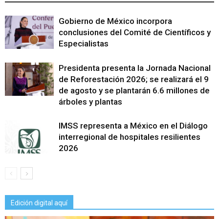
Gobierno de México incorpora
conclusiones del Comité de Científicos y
Especialistas
Presidenta presenta la Jornada Nacional
de Reforestación 2026; se realizará el 9
de agosto y se plantarán 6.6 millones de
árboles y plantas
IMSS representa a México en el Diálogo
interregional de hospitales resilientes
2026
Edición digital aquí