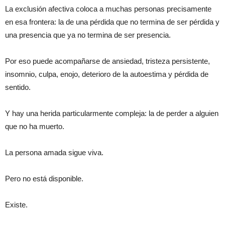
La exclusión afectiva coloca a muchas personas precisamente
en esa frontera: la de una pérdida que no termina de ser pérdida y
una presencia que ya no termina de ser presencia.
Por eso puede acompañarse de ansiedad, tristeza persistente,
insomnio, culpa, enojo, deterioro de la autoestima y pérdida de
sentido.
Y hay una herida particularmente compleja: la de perder a alguien
que no ha muerto.
La persona amada sigue viva.
Pero no está disponible.
Existe.