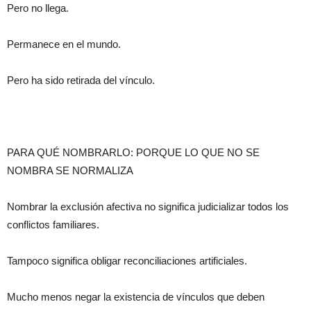
Pero no llega.
Permanece en el mundo.
Pero ha sido retirada del vínculo.
PARA QUÉ NOMBRARLO: PORQUE LO QUE NO SE
NOMBRA SE NORMALIZA
Nombrar la exclusión afectiva no significa judicializar todos los
conflictos familiares.
Tampoco significa obligar reconciliaciones artificiales.
Mucho menos negar la existencia de vínculos que deben