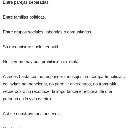
Entre parejas separadas.
Entre familias políticas.
Entre grupos sociales, laborales o comunitarios.
Su mecanismo suele ser sutil.
No siempre hay una prohibición explícita.
A veces basta con no responder mensajes, no compartir noticias,
no invitar, no mencionar, no permitir encuentros, no transmitir
recuerdos o no reconocer la importancia emocional de una
persona en la vida de otra.
Así se construye una ausencia.