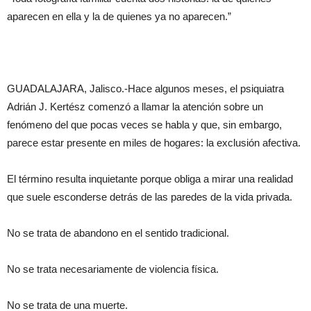
aparecen en ella y la de quienes ya no aparecen.”
GUADALAJARA, Jalisco.-Hace algunos meses, el psiquiatra
Adrián J. Kertész comenzó a llamar la atención sobre un
fenómeno del que pocas veces se habla y que, sin embargo,
parece estar presente en miles de hogares: la exclusión afectiva.
El término resulta inquietante porque obliga a mirar una realidad
que suele esconderse detrás de las paredes de la vida privada.
No se trata de abandono en el sentido tradicional.
No se trata necesariamente de violencia física.
No se trata de una muerte.