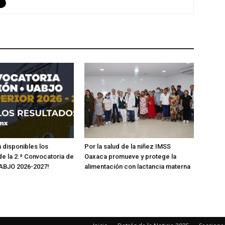
 disponibles los
Por la salud de la niñez IMSS
de la 2.ª Convocatoria de
Oaxaca promueve y protege la
ABJO 2026-2027!
alimentación con lactancia materna