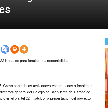
es
2 Huatulco para fortalecer la sostenibilidad
. Como parte de las actividades encaminadas a fortalecer
directora general del Colegio de Bachilleres del Estado de
ó en el plantel 22 Huatulco, la presentación del proyecto