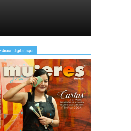
Edición digital aquí