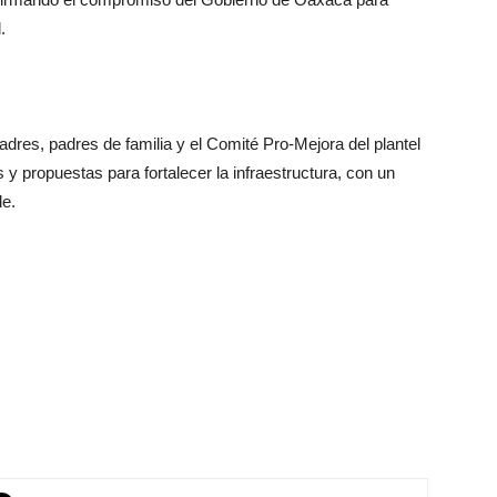
.
adres, padres de familia y el Comité Pro-Mejora del plantel
y propuestas para fortalecer la infraestructura, con un
le.