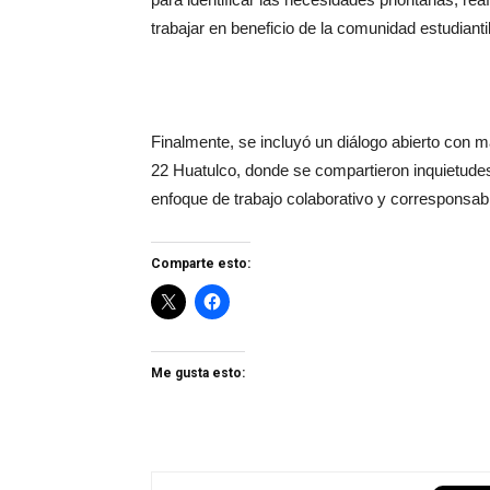
trabajar en beneficio de la comunidad estudiantil
Finalmente, se incluyó un diálogo abierto con m
22 Huatulco, donde se compartieron inquietudes 
enfoque de trabajo colaborativo y corresponsab
Comparte esto:
Me gusta esto: