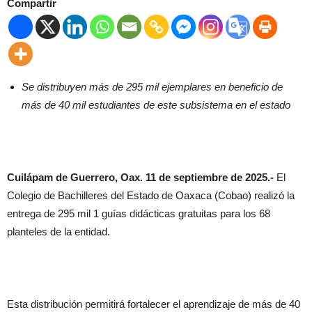
Compartir
Se distribuyen más de 295 mil ejemplares en beneficio de
más de 40 mil estudiantes de este subsistema en el estado
Cuilápam de Guerrero, Oax. 11 de septiembre de 2025.-
El
Colegio de Bachilleres del Estado de Oaxaca (Cobao) realizó la
entrega de 295 mil 1 guías didácticas gratuitas para los 68
planteles de la entidad.
Esta distribución permitirá fortalecer el aprendizaje de más de 40