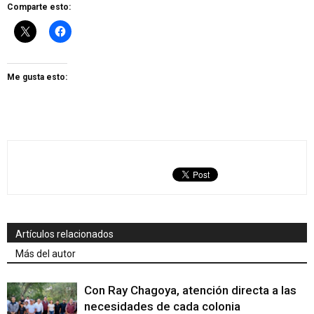
Comparte esto:
Me gusta esto:
Artículos relacionados
Más del autor
Con Ray Chagoya, atención directa a las
necesidades de cada colonia