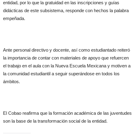
entidad, por lo que la gratuidad en las inscripciones y guías
didácticas de este subsistema, responde con hechos la palabra
empeñada.
Ante personal directivo y docente, así como estudiantado reiteró
la importancia de contar con materiales de apoyo que refuercen
el trabajo en el aula con la Nueva Escuela Mexicana y motiven a
la comunidad estudiantil a seguir superándose en todos los
ámbitos.
El Cobao reafirma que la formación académica de las juventudes
son la base de la transformación social de la entidad.