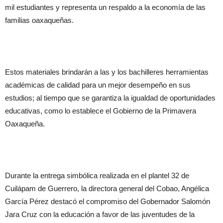
mil estudiantes y representa un respaldo a la economía de las
familias oaxaqueñas.
Estos materiales brindarán a las y los bachilleres herramientas
académicas de calidad para un mejor desempeño en sus
estudios; al tiempo que se garantiza la igualdad de oportunidades
educativas, como lo establece el Gobierno de la Primavera
Oaxaqueña.
Durante la entrega simbólica realizada en el plantel 32 de
Cuilápam de Guerrero, la directora general del Cobao, Angélica
García Pérez destacó el compromiso del Gobernador Salomón
Jara Cruz con la educación a favor de las juventudes de la