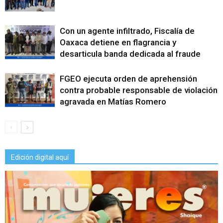
Con un agente infiltrado, Fiscalía de
Oaxaca detiene en flagrancia y
desarticula banda dedicada al fraude
FGEO ejecuta orden de aprehensión
contra probable responsable de violación
agravada en Matías Romero
Edición digital aquí