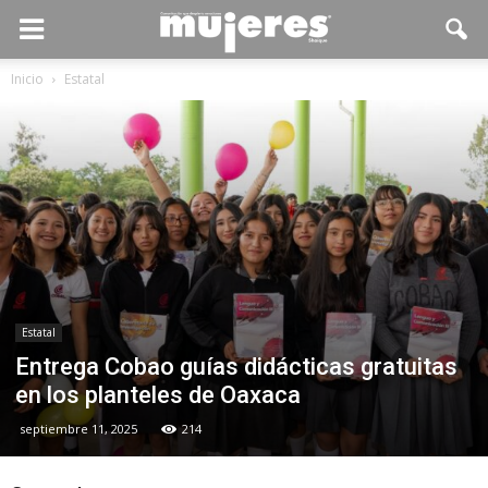
Inicio
Estatal
Estatal
Entrega Cobao guías didácticas gratuitas
en los planteles de Oaxaca
septiembre 11, 2025
214