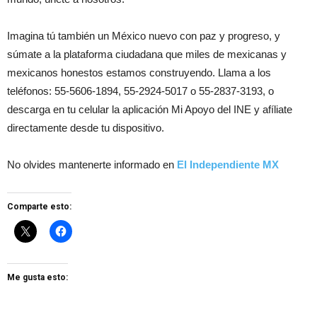
Imagina tú también un México nuevo con paz y progreso, y
súmate a la plataforma ciudadana que miles de mexicanas y
mexicanos honestos estamos construyendo. Llama a los
teléfonos: 55-5606-1894, 55-2924-5017 o 55-2837-3193, o
descarga en tu celular la aplicación Mi Apoyo del INE y afíliate
directamente desde tu dispositivo.
No olvides mantenerte informado en
El Independiente MX
Comparte esto:
Me gusta esto: