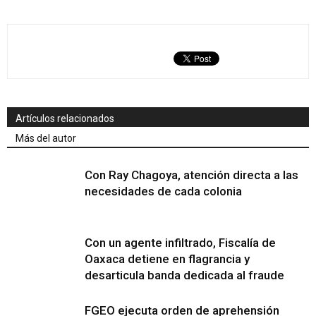
Artículos relacionados
Más del autor
Con Ray Chagoya, atención directa a las
necesidades de cada colonia
Con un agente infiltrado, Fiscalía de
Oaxaca detiene en flagrancia y
desarticula banda dedicada al fraude
FGEO ejecuta orden de aprehensión