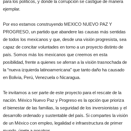
para los políticos, y donde la corrupción se castigue de manera
ejemplar.
Por eso estamos construyendo MEXICO NUEVO PAZ Y
PROGRESO, un partido que abandere las causas más sentidas
de todos los mexicanos y que, desde una visión progresista, sea
capaz de concitar voluntades en torno a un proyecto distinto de
país. Somos más los mexicanos que creemos en esta
posibilidad, frente a quienes se aferran a la visión trasnochada de
la “nueva izquierda latinoamericana” que tanto daño ha causado
en Bolivia, Perú, Venezuela o Nicaragua.
Te invitamos a ser parte de este proyecto para el rescate de la
nación. México Nuevo Paz y Progreso es la opción que prioriza
el bienestar de las familias, la seguridad de los inversionistas y el
desarrollo ordenado y sustentable del país. Si compartes la visión
de un México con empleo, legalidad e infraestructura de primer
mundo, únete a nosotros.