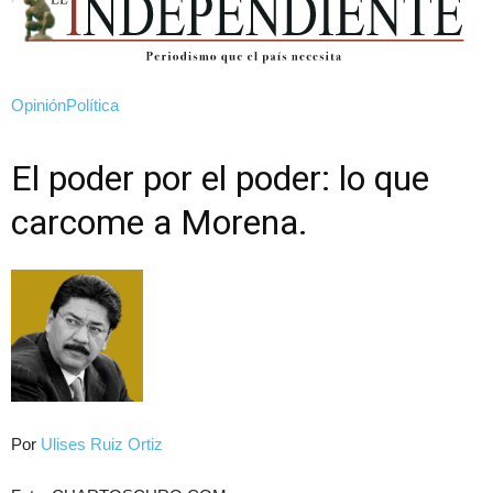
Opinión
Política
El poder por el poder: lo que
carcome a Morena.
Por
Ulises Ruiz Ortiz