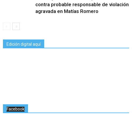
contra probable responsable de violación
agravada en Matías Romero
Edición digital aquí
Facebook