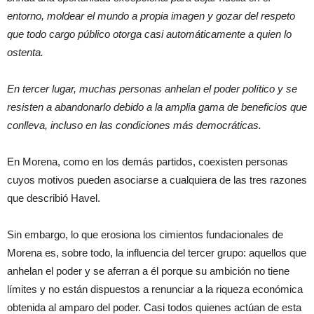
entorno, moldear el mundo a propia imagen y gozar del respeto
que todo cargo público otorga casi automáticamente a quien lo
ostenta.
En tercer lugar, muchas personas anhelan el poder político y se
resisten a abandonarlo debido a la amplia gama de beneficios que
conlleva, incluso en las condiciones más democráticas.
En Morena, como en los demás partidos, coexisten personas
cuyos motivos pueden asociarse a cualquiera de las tres razones
que describió Havel.
Sin embargo, lo que erosiona los cimientos fundacionales de
Morena es, sobre todo, la influencia del tercer grupo: aquellos que
anhelan el poder y se aferran a él porque su ambición no tiene
límites y no están dispuestos a renunciar a la riqueza económica
obtenida al amparo del poder. Casi todos quienes actúan de esta