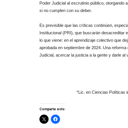
Poder Judicial al escrutinio público, otorgando
si no cumplen con su deber.
Es previsible que las críticas continúen, espec
Institucional (PRI), que buscarán desacreditar
lo que viene: en el aprendizaje colectivo que de
aprobada en septiembre de 2024. Una reforma qu
Judicial, acercar la justicia a la gente y darle
*Lic. en Ciencias Políticas
Comparte esto: