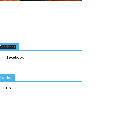
Facebook
Facebook
Twitter
s tuits