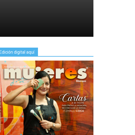
Edición digital aquí