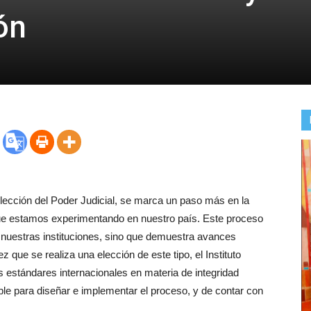
ón
lección del Poder Judicial, se marca un paso más en la
que estamos experimentando en nuestro país. Este proceso
 nuestras instituciones, sino que demuestra avances
 que se realiza una elección de este tipo, el Instituto
os estándares internacionales en materia de integridad
ible para diseñar e implementar el proceso, y de contar con