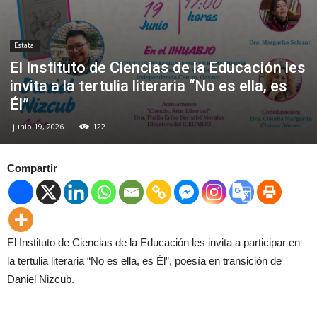
Estatal
El Instituto de Ciencias de la Educación les
invita a la tertulia literaria “No es ella, es
Él”
junio 19, 2026
122
Compartir
El Instituto de Ciencias de la Educación les invita a participar en
la tertulia literaria “No es ella, es Él”, poesía en transición de
Daniel Nizcub.