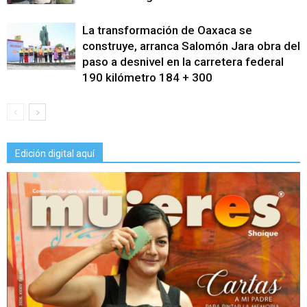
La transformación de Oaxaca se
construye, arranca Salomón Jara obra del
paso a desnivel en la carretera federal
190 kilómetro 184 + 300
Edición digital aquí