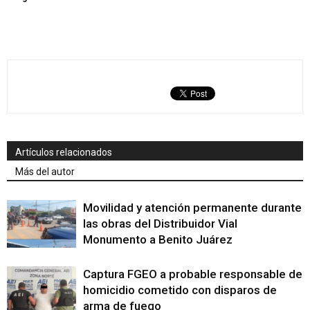
Artículos relacionados
Más del autor
Movilidad y atención permanente durante
las obras del Distribuidor Vial
Monumento a Benito Juárez
Captura FGEO a probable responsable de
homicidio cometido con disparos de
arma de fuego