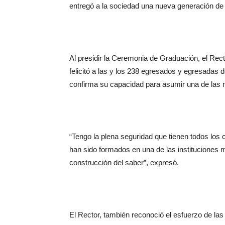
entregó a la sociedad una nueva generación de
Al presidir la Ceremonia de Graduación, el Rec
felicitó a las y los 238 egresados y egresadas
confirma su capacidad para asumir una de las m
“Tengo la plena seguridad que tienen todos lo
han sido formados en una de las instituciones 
construcción del saber”, expresó.
El Rector, también reconoció el esfuerzo de las