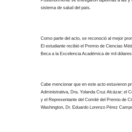
sistema de salud del país.
Como parte del acto, se reconoció al mejor pr
El estudiante recibió el Premio de Ciencias M
Beca a la Excelencia Académica de mil dólares,
Cabe mencionar que en este acto estuvieron pre
Administrativa, Dra. Yolanda Cruz Alcázar; el 
y el Representante del Comité del Premio de C
Washington, Dr. Eduardo Lorenzo Pérez Camp