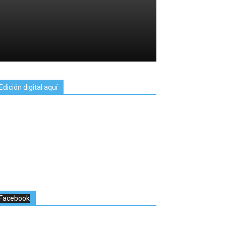
Edición digital aquí
Facebook