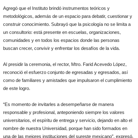
Agregó que el Instituto brindó instrumentos teóricos y
metodológicos, además de un espacio para debatir, cuestionar y
construir conocimiento. Subrayó que la psicología no se limita a
un consultorio: está presente en escuelas, organizaciones,
comunidades y en todos los espacios donde las personas
buscan crecer, convivir y enfrentar los desafíos de la vida.
Al presidir la ceremonia, el rector, Mtro. Farid Acevedo López,
reconoció el esfuerzo conjunto de egresadas y egresados, así
como de familiares y amistades que impulsaron el cumplimiento
de este logro.
“Es momento de invitarles a desempeñarse de manera
responsable y profesional, anteponiendo siempre los valores
universitarios, el espíritu de entrega y servicio, dejando en alto el
nombre de nuestra Universidad, porque han sido formados en
una de las mejores instituciones del sureste mexicano”, expresó.