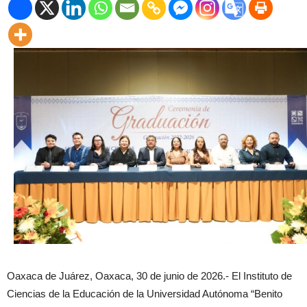
Oaxaca de Juárez, Oaxaca, 30 de junio de 2026.- El Instituto de
Ciencias de la Educación de la Universidad Autónoma “Benito