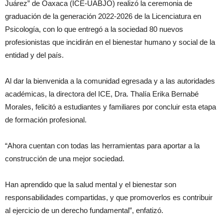
Juárez” de Oaxaca (ICE-UABJO) realizó la ceremonia de
graduación de la generación 2022-2026 de la Licenciatura en
Psicología, con lo que entregó a la sociedad 80 nuevos
profesionistas que incidirán en el bienestar humano y social de la
entidad y del país.
Al dar la bienvenida a la comunidad egresada y a las autoridades
académicas, la directora del ICE, Dra. Thalía Erika Bernabé
Morales, felicitó a estudiantes y familiares por concluir esta etapa
de formación profesional.
“Ahora cuentan con todas las herramientas para aportar a la
construcción de una mejor sociedad.
Han aprendido que la salud mental y el bienestar son
responsabilidades compartidas, y que promoverlos es contribuir
al ejercicio de un derecho fundamental”, enfatizó.