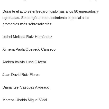
Durante el acto se entregaron diplomas a los 80 egresados y
egresadas. Se otorgó un reconocimiento especial a los
promedios más sobresalientes:
Ixchel Melissa Ruíz Hernández
Ximena Paola Quevedo Canseco
Andrea Italivis Luna Olivera
Juan David Ruiz Flores
Diana Itzel Vásquez Alvarado
Marcos Ubaldo Miguel Vidal