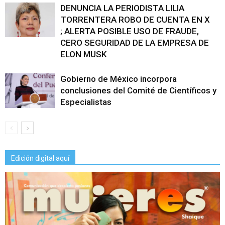
DENUNCIA LA PERIODISTA LILIA
TORRENTERA ROBO DE CUENTA EN X
; ALERTA POSIBLE USO DE FRAUDE,
CERO SEGURIDAD DE LA EMPRESA DE
ELON MUSK
Gobierno de México incorpora
conclusiones del Comité de Científicos y
Especialistas
Edición digital aquí