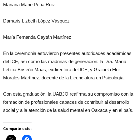
Mariana Mane Peña Ruiz
Damaris Lizbeth López Vásquez
María Fernanda Gaytán Martínez
En la ceremonia estuvieron presentes autoridades académicas
del ICE, así como las madrinas de generación: la Dra. María
Leticia Briseño Maas, exdirectora del ICE, y Graciela Flor
Morales Martínez, docente de la Licenciatura en Psicología.
Con esta graduación, la UABJO reafirma su compromiso con la
formación de profesionales capaces de contribuir al desarrollo
social y a la atención de la salud mental en Oaxaca y en el país.
Comparte esto: