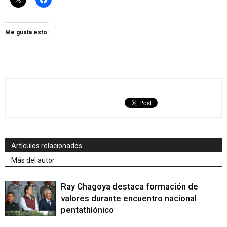
Me gusta esto:
Artículos relacionados
Más del autor
Ray Chagoya destaca formación de
valores durante encuentro nacional
pentathlónico