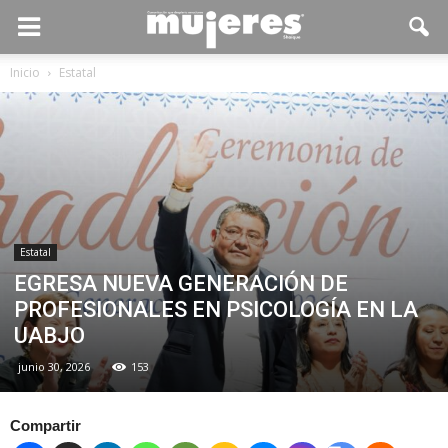
Inicio
Estatal
Estatal
EGRESA NUEVA GENERACIÓN DE
PROFESIONALES EN PSICOLOGÍA EN LA
UABJO
junio 30, 2026
153
Compartir