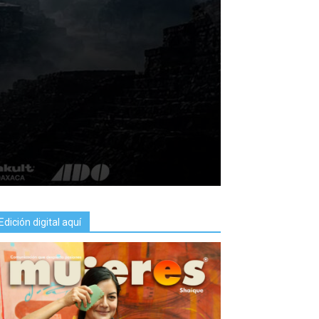
Edición digital aquí