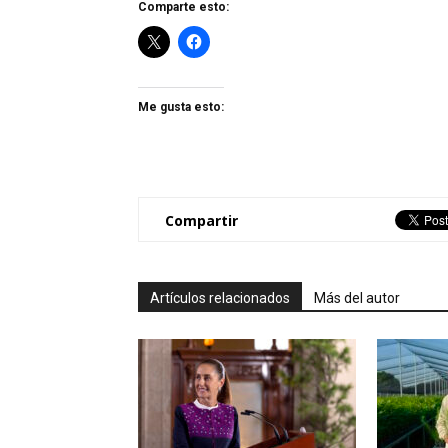
Comparte esto:
Me gusta esto:
Compartir
Artículos relacionados
Más del autor