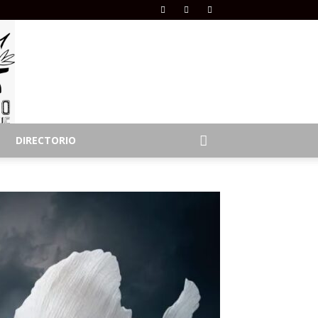
DIRECTORIO