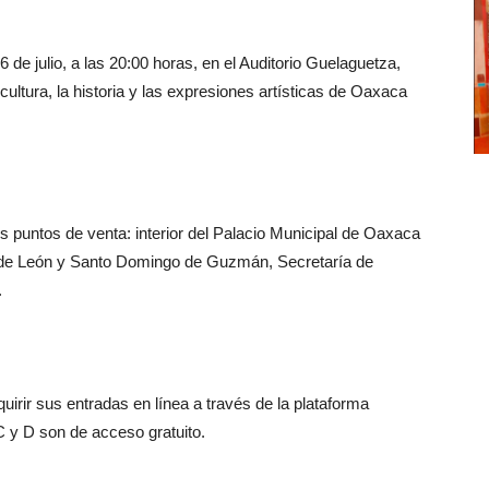
6 de julio, a las 20:00 horas, en el Auditorio Guelaguetza,
cultura, la historia y las expresiones artísticas de Oaxaca
es puntos de venta: interior del Palacio Municipal de Oaxaca
 de León y Santo Domingo de Guzmán, Secretaría de
.
irir sus entradas en línea a través de la plataforma
 y D son de acceso gratuito.