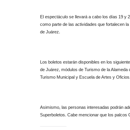
El espectáculo se llevará a cabo los días 19 y 2
como parte de las actividades que fortalecen la 
de Juárez.
Los boletos estarán disponibles en los siguient
de Juárez, módulos de Turismo de la Alameda
Turismo Municipal y Escuela de Artes y Oficios
Asimismo, las personas interesadas podrán adqu
Superboletos. Cabe mencionar que los palcos C