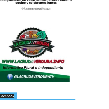
Facebook