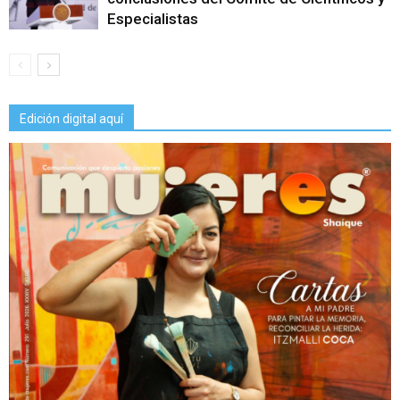
Especialistas
Edición digital aquí