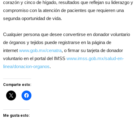
corazón y cinco de hígado, resultados que reflejan su liderazgo y
compromiso con la atención de pacientes que requieren una
segunda oportunidad de vida.
Cualquier persona que desee convertirse en donador voluntario
de órganos y tejidos puede registrarse en la página de
internet
www.gob.mx/cenatra
, o firmar su tarjeta de donador
voluntario en el portal del IMSS
www.imss.gob.mx/salud-en-
linea/donacion-organos
.
Comparte esto:
Me gusta esto: