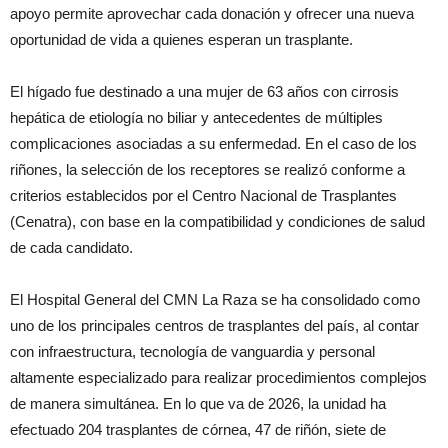
apoyo permite aprovechar cada donación y ofrecer una nueva
oportunidad de vida a quienes esperan un trasplante.
El hígado fue destinado a una mujer de 63 años con cirrosis
hepática de etiología no biliar y antecedentes de múltiples
complicaciones asociadas a su enfermedad. En el caso de los
riñones, la selección de los receptores se realizó conforme a
criterios establecidos por el Centro Nacional de Trasplantes
(Cenatra), con base en la compatibilidad y condiciones de salud
de cada candidato.
El Hospital General del CMN La Raza se ha consolidado como
uno de los principales centros de trasplantes del país, al contar
con infraestructura, tecnología de vanguardia y personal
altamente especializado para realizar procedimientos complejos
de manera simultánea. En lo que va de 2026, la unidad ha
efectuado 204 trasplantes de córnea, 47 de riñón, siete de