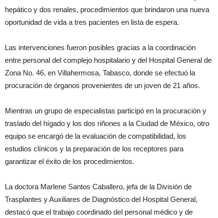
hepático y dos renales, procedimientos que brindaron una nueva
oportunidad de vida a tres pacientes en lista de espera.
Las intervenciones fueron posibles gracias a la coordinación
entre personal del complejo hospitalario y del Hospital General de
Zona No. 46, en Villahermosa, Tabasco, donde se efectuó la
procuración de órganos provenientes de un joven de 21 años.
Mientras un grupo de especialistas participó en la procuración y
traslado del hígado y los dos riñones a la Ciudad de México, otro
equipo se encargó de la evaluación de compatibilidad, los
estudios clínicos y la preparación de los receptores para
garantizar el éxito de los procedimientos.
La doctora Marlene Santos Caballero, jefa de la División de
Trasplantes y Auxiliares de Diagnóstico del Hospital General,
destacó que el trabajo coordinado del personal médico y de