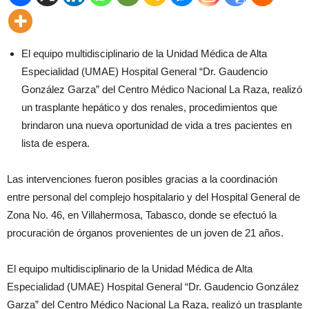
El equipo multidisciplinario de la Unidad Médica de Alta
Especialidad (UMAE) Hospital General “Dr. Gaudencio
González Garza” del Centro Médico Nacional La Raza, realizó
un trasplante hepático y dos renales, procedimientos que
brindaron una nueva oportunidad de vida a tres pacientes en
lista de espera.
Las intervenciones fueron posibles gracias a la coordinación
entre personal del complejo hospitalario y del Hospital General de
Zona No. 46, en Villahermosa, Tabasco, donde se efectuó la
procuración de órganos provenientes de un joven de 21 años.
El equipo multidisciplinario de la Unidad Médica de Alta
Especialidad (UMAE) Hospital General “Dr. Gaudencio González
Garza” del Centro Médico Nacional La Raza, realizó un trasplante