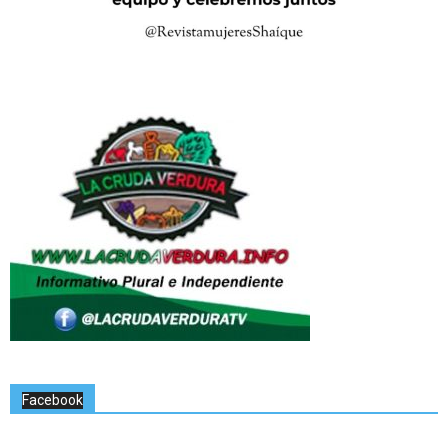
Facebook