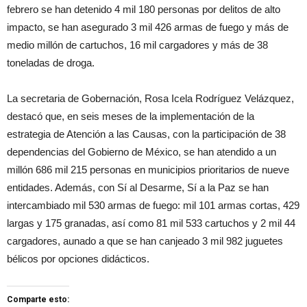
febrero se han detenido 4 mil 180 personas por delitos de alto
impacto, se han asegurado 3 mil 426 armas de fuego y más de
medio millón de cartuchos, 16 mil cargadores y más de 38
toneladas de droga.
La secretaria de Gobernación, Rosa Icela Rodríguez Velázquez,
destacó que, en seis meses de la implementación de la
estrategia de Atención a las Causas, con la participación de 38
dependencias del Gobierno de México, se han atendido a un
millón 686 mil 215 personas en municipios prioritarios de nueve
entidades. Además, con Sí al Desarme, Sí a la Paz se han
intercambiado mil 530 armas de fuego: mil 101 armas cortas, 429
largas y 175 granadas, así como 81 mil 533 cartuchos y 2 mil 44
cargadores, aunado a que se han canjeado 3 mil 982 juguetes
bélicos por opciones didácticos.
Comparte esto: