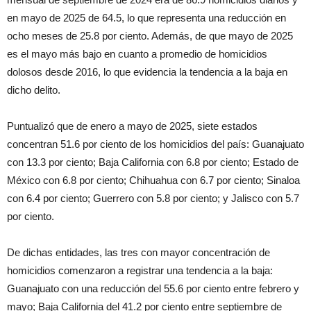
en mayo de 2025 de 64.5, lo que representa una reducción en
ocho meses de 25.8 por ciento. Además, de que mayo de 2025
es el mayo más bajo en cuanto a promedio de homicidios
dolosos desde 2016, lo que evidencia la tendencia a la baja en
dicho delito.
Puntualizó que de enero a mayo de 2025, siete estados
concentran 51.6 por ciento de los homicidios del país: Guanajuato
con 13.3 por ciento; Baja California con 6.8 por ciento; Estado de
México con 6.8 por ciento; Chihuahua con 6.7 por ciento; Sinaloa
con 6.4 por ciento; Guerrero con 5.8 por ciento; y Jalisco con 5.7
por ciento.
De dichas entidades, las tres con mayor concentración de
homicidios comenzaron a registrar una tendencia a la baja:
Guanajuato con una reducción del 55.6 por ciento entre febrero y
mayo; Baja California del 41.2 por ciento entre septiembre de