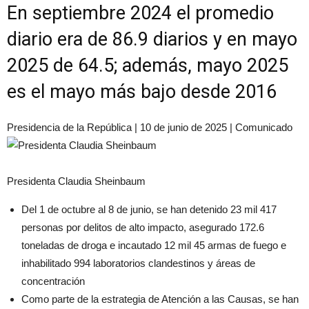
En septiembre 2024 el promedio
diario era de 86.9 diarios y en mayo
2025 de 64.5; además, mayo 2025
es el mayo más bajo desde 2016
Presidencia de la República | 10 de junio de 2025 | Comunicado
Presidenta Claudia Sheinbaum
Del 1 de octubre al 8 de junio, se han detenido 23 mil 417
personas por delitos de alto impacto, asegurado 172.6
toneladas de droga e incautado 12 mil 45 armas de fuego e
inhabilitado 994 laboratorios clandestinos y áreas de
concentración
Como parte de la estrategia de Atención a las Causas, se han