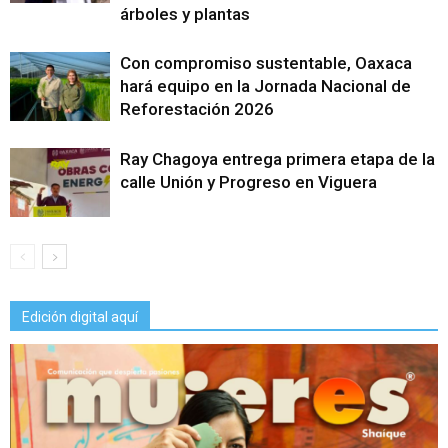
árboles y plantas
Con compromiso sustentable, Oaxaca
hará equipo en la Jornada Nacional de
Reforestación 2026
Ray Chagoya entrega primera etapa de la
calle Unión y Progreso en Viguera
Edición digital aquí