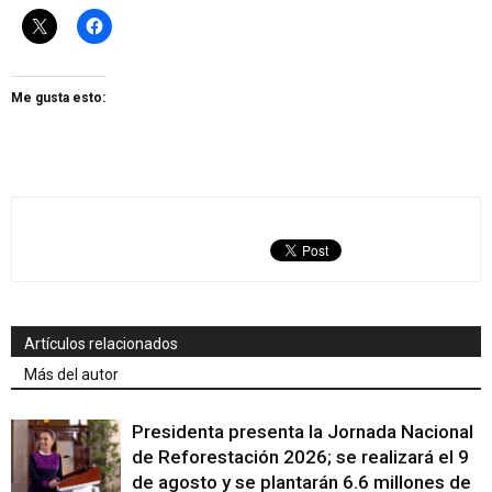
Me gusta esto:
Artículos relacionados
Más del autor
Presidenta presenta la Jornada Nacional
de Reforestación 2026; se realizará el 9
de agosto y se plantarán 6.6 millones de