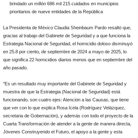
brindado un millón 686 mil 215 cuidados en municipios
prioritarios de nueve entidades de la República
La Presidenta de México Claudia Sheinbaum Pardo resaltó que,
gracias al trabajo del Gabinete de Seguridad y a que funciona la
Estrategia Nacional de Seguridad, el homicidio doloso disminuyó
en 25.8 por ciento, de septiembre de 2024 a mayo de 2025, lo
que significa 22 homicidios diarios menos que en septiembre del
año pasado.
“Es un resultado muy importante del Gabinete de Seguridad y
muestra de que la Estrategia (Nacional de Seguridad) está
funcionando, son cuatro ejes: Atención a las Causas, que tiene
que ver con lo que explica Rosa Icela (Rodríguez Velázquez,
secretaria de Gobernación), y además con todo el proyecto de la
Cuarta Transformación de atender a la gente de manera directa,
Jóvenes Construyendo el Futuro, el apoyo a la gente y esta