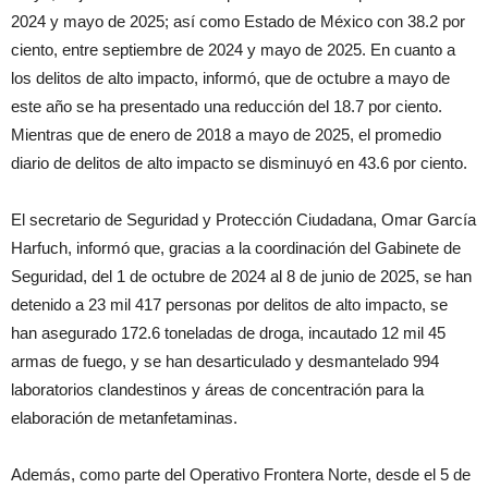
2024 y mayo de 2025; así como Estado de México con 38.2 por
ciento, entre septiembre de 2024 y mayo de 2025. En cuanto a
los delitos de alto impacto, informó, que de octubre a mayo de
este año se ha presentado una reducción del 18.7 por ciento.
Mientras que de enero de 2018 a mayo de 2025, el promedio
diario de delitos de alto impacto se disminuyó en 43.6 por ciento.
El secretario de Seguridad y Protección Ciudadana, Omar García
Harfuch, informó que, gracias a la coordinación del Gabinete de
Seguridad, del 1 de octubre de 2024 al 8 de junio de 2025, se han
detenido a 23 mil 417 personas por delitos de alto impacto, se
han asegurado 172.6 toneladas de droga, incautado 12 mil 45
armas de fuego, y se han desarticulado y desmantelado 994
laboratorios clandestinos y áreas de concentración para la
elaboración de metanfetaminas.
Además, como parte del Operativo Frontera Norte, desde el 5 de