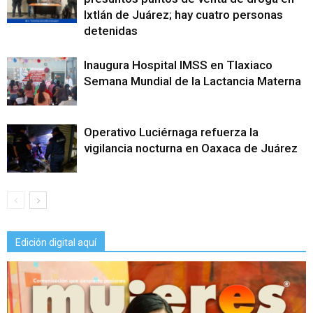
Ixtlán de Juárez; hay cuatro personas
detenidas
Inaugura Hospital IMSS en Tlaxiaco
Semana Mundial de la Lactancia Materna
Operativo Luciérnaga refuerza la
vigilancia nocturna en Oaxaca de Juárez
Edición digital aquí