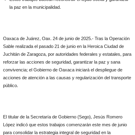
la paz en la municipalidad.
Oaxaca de Juárez, Oax. 24 de junio de 2025.- Tras la Operación
Sable realizada el pasado 21 de junio en la Heroica Ciudad de
Juchitán de Zaragoza, por autoridades federales y estatales, para
reforzar las acciones de seguridad, garantizar la paz y sana
convivencia; el Gobierno de Oaxaca iniciará el despliegue de
acciones de atención a las causas y regularización del transporte
público.
El titular de la Secretaría de Gobierno (Sego), Jesús Romero
López indicó que estos trabajos comenzarán este mes de junio
para consolidar la estrategia integral de seguridad en la