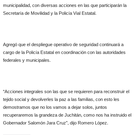
municipalidad, con diversas acciones en las que participarán la
Secretaría de Movilidad y la Policía Vial Estatal.
Agregó que el despliegue operativo de seguridad continuará a
cargo de la Policía Estatal en coordinación con las autoridades
federales y municipales.
“Acciones integrales son las que se requieren para reconstruir el
tejido social y devolverles la paz a las familias, con esto les
demostramos que no los vamos a dejar solos, juntos
recuperaremos la grandeza de Juchitán, como nos ha instruido el
Gobernador Salomón Jara Cruz”, dijo Romero López.