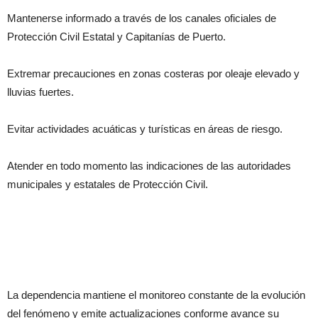
Mantenerse informado a través de los canales oficiales de
Protección Civil Estatal y Capitanías de Puerto.
Extremar precauciones en zonas costeras por oleaje elevado y
lluvias fuertes.
Evitar actividades acuáticas y turísticas en áreas de riesgo.
Atender en todo momento las indicaciones de las autoridades
municipales y estatales de Protección Civil.
La dependencia mantiene el monitoreo constante de la evolución
del fenómeno y emite actualizaciones conforme avance su