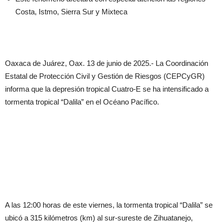
Costa, Istmo, Sierra Sur y Mixteca
Oaxaca de Juárez, Oax. 13 de junio de 2025.- La Coordinación
Estatal de Protección Civil y Gestión de Riesgos (CEPCyGR)
informa que la depresión tropical Cuatro-E se ha intensificado a
tormenta tropical “Dalila” en el Océano Pacífico.
A las 12:00 horas de este viernes, la tormenta tropical “Dalila” se
ubicó a 315 kilómetros (km) al sur-sureste de Zihuatanejo,