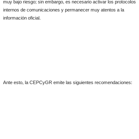
muy bajo riesgo; sin embargo, es necesario activar los protocolos
internos de comunicaciones y permanecer muy atentos a la
información oficial.
Ante esto, la CEPCyGR emite las siguientes recomendaciones: