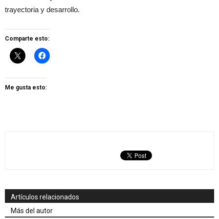
trayectoria y desarrollo.
Comparte esto:
Me gusta esto:
Artículos relacionados
Más del autor