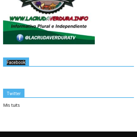
Facebook
Twitter
Mis tuits