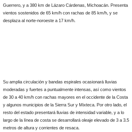
Guerrero, y a 380 km de Lázaro Cárdenas, Michoacán. Presenta
vientos sostenidos de 65 km/h con rachas de 85 km/h, y se
desplaza al norte-noroeste a 17 km/h.
Su amplia circulación y bandas espirales ocasionará lluvias
moderadas y fuertes a puntualmente intensas, así como vientos
de 30 a 40 km/h con rachas mayores en el occidente de la Costa
y algunos municipios de la Sierra Sur y Mixteca. Por otro lado, el
resto del estado presentará lluvias de intensidad variable, y a lo
largo de la línea de costa se desarrollará oleaje elevado de 3 a 3.5
metros de altura y corrientes de resaca.