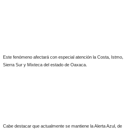
Este fenómeno afectará con especial atención la Costa, Istmo,
Sierra Sur y Mixteca del estado de Oaxaca.
Cabe destacar que actualmente se mantiene la Alerta Azul, de