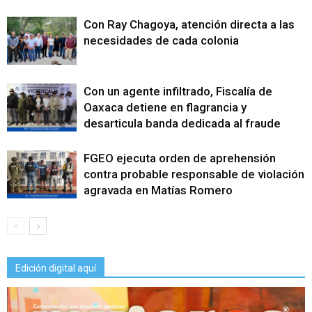
Con Ray Chagoya, atención directa a las
necesidades de cada colonia
Con un agente infiltrado, Fiscalía de
Oaxaca detiene en flagrancia y
desarticula banda dedicada al fraude
FGEO ejecuta orden de aprehensión
contra probable responsable de violación
agravada en Matías Romero
Edición digital aquí