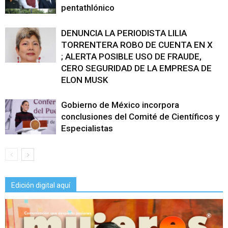
pentathlónico
DENUNCIA LA PERIODISTA LILIA
TORRENTERA ROBO DE CUENTA EN X
; ALERTA POSIBLE USO DE FRAUDE,
CERO SEGURIDAD DE LA EMPRESA DE
ELON MUSK
Gobierno de México incorpora
conclusiones del Comité de Científicos y
Especialistas
Edición digital aquí