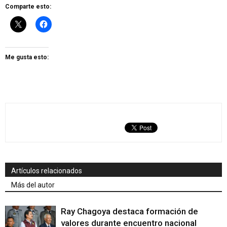
Comparte esto:
Me gusta esto:
Artículos relacionados
Más del autor
Ray Chagoya destaca formación de
valores durante encuentro nacional