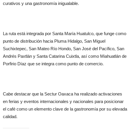
curativos y una gastronomía inigualable.
La ruta está integrada por Santa María Huatulco, que funge como
punto de distribución hacia Pluma Hidalgo, San Miguel
Suchixtepec, San Mateo Río Hondo, San José del Pacífico, San
Andrés Paxtlán y Santa Catarina Cuixtla, así como Miahuatlán de
Porfirio Díaz que se integra como punto de comercio.
Cabe destacar que la Sectur Oaxaca ha realizado activaciones
en ferias y eventos internacionales y nacionales para posicionar
el café como un elemento clave de la gastronomía por su elevada
calidad.