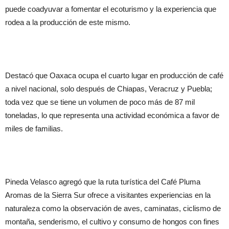
puede coadyuvar a fomentar el ecoturismo y la experiencia que
rodea a la producción de este mismo.
Destacó que Oaxaca ocupa el cuarto lugar en producción de café
a nivel nacional, solo después de Chiapas, Veracruz y Puebla;
toda vez que se tiene un volumen de poco más de 87 mil
toneladas, lo que representa una actividad económica a favor de
miles de familias.
Pineda Velasco agregó que la ruta turística del Café Pluma
Aromas de la Sierra Sur ofrece a visitantes experiencias en la
naturaleza como la observación de aves, caminatas, ciclismo de
montaña, senderismo, el cultivo y consumo de hongos con fines