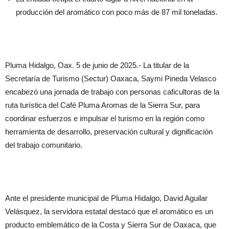
producción del aromático con poco más de 87 mil toneladas.
Pluma Hidalgo, Oax. 5 de junio de 2025.- La titular de la
Secretaría de Turismo (Sectur) Oaxaca, Saymi Pineda Velasco
encabezó una jornada de trabajo con personas caficultoras de la
ruta turística del Café Pluma Aromas de la Sierra Sur, para
coordinar esfuerzos e impulsar el turismo en la región como
herramienta de desarrollo, preservación cultural y dignificación
del trabajo comunitario.
Ante el presidente municipal de Pluma Hidalgo, David Aguilar
Velásquez, la servidora estatal destacó que el aromático es un
producto emblemático de la Costa y Sierra Sur de Oaxaca, que