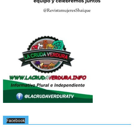
Facebook