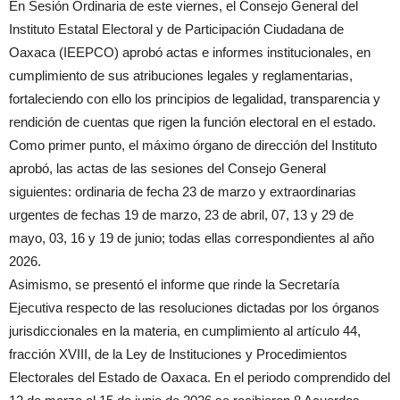
En Sesión Ordinaria de este viernes, el Consejo General del
Instituto Estatal Electoral y de Participación Ciudadana de
Oaxaca (IEEPCO) aprobó actas e informes institucionales, en
cumplimiento de sus atribuciones legales y reglamentarias,
fortaleciendo con ello los principios de legalidad, transparencia y
rendición de cuentas que rigen la función electoral en el estado.
Como primer punto, el máximo órgano de dirección del Instituto
aprobó, las actas de las sesiones del Consejo General
siguientes: ordinaria de fecha 23 de marzo y extraordinarias
urgentes de fechas 19 de marzo, 23 de abril, 07, 13 y 29 de
mayo, 03, 16 y 19 de junio; todas ellas correspondientes al año
2026.
Asimismo, se presentó el informe que rinde la Secretaría
Ejecutiva respecto de las resoluciones dictadas por los órganos
jurisdiccionales en la materia, en cumplimiento al artículo 44,
fracción XVIII, de la Ley de Instituciones y Procedimientos
Electorales del Estado de Oaxaca. En el periodo comprendido del