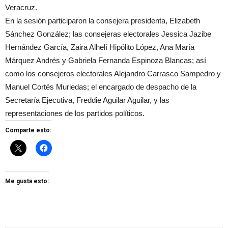
Veracruz.
En la sesión participaron la consejera presidenta, Elizabeth
Sánchez González; las consejeras electorales Jessica Jazibe
Hernández García, Zaira Alhelí Hipólito López, Ana María
Márquez Andrés y Gabriela Fernanda Espinoza Blancas; así
como los consejeros electorales Alejandro Carrasco Sampedro y
Manuel Cortés Muriedas; el encargado de despacho de la
Secretaría Ejecutiva, Freddie Aguilar Aguilar, y las
representaciones de los partidos políticos.
Comparte esto:
Me gusta esto: