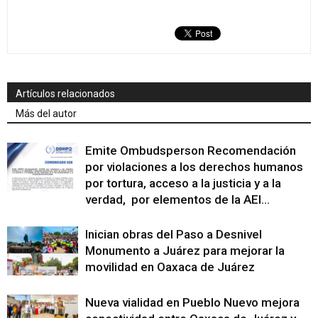
Artículos relacionados
Más del autor
Emite Ombudsperson Recomendación
por violaciones a los derechos humanos
por tortura, acceso a la justicia y a la
verdad, por elementos de la AEI...
Inician obras del Paso a Desnivel
Monumento a Juárez para mejorar la
movilidad en Oaxaca de Juárez
Nueva vialidad en Pueblo Nuevo mejora