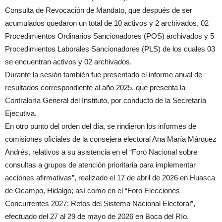
Consulta de Revocación de Mandato, que después de ser
acumulados quedaron un total de 10 activos y 2 archivados, 02
Procedimientos Ordinarios Sancionadores (POS) archivados y 5
Procedimientos Laborales Sancionadores (PLS) de los cuales 03
se encuentran activos y 02 archivados.
Durante la sesión también fue presentado el informe anual de
resultados correspondiente al año 2025, que presenta la
Contraloría General del Instituto, por conducto de la Secretaría
Ejecutiva.
En otro punto del orden del día, se rindieron los informes de
comisiones oficiales de la consejera electoral Ana María Márquez
Andrés, relativos a su asistencia en el “Foro Nacional sobre
consultas a grupos de atención prioritaria para implementar
acciones afirmativas”, realizado el 17 de abril de 2026 en Huasca
de Ocampo, Hidalgo; así como en el “Foro Elecciones
Concurrentes 2027: Retos del Sistema Nacional Electoral”,
efectuado del 27 al 29 de mayo de 2026 en Boca del Río,