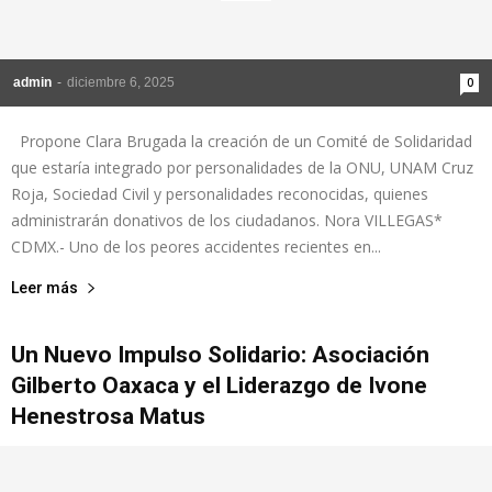
admin
-
diciembre 6, 2025
0
Propone Clara Brugada la creación de un Comité de Solidaridad
que estaría integrado por personalidades de la ONU, UNAM Cruz
Roja, Sociedad Civil y personalidades reconocidas, quienes
administrarán donativos de los ciudadanos. Nora VILLEGAS*
CDMX.- Uno de los peores accidentes recientes en...
Leer más
Un Nuevo Impulso Solidario: Asociación
Gilberto Oaxaca y el Liderazgo de Ivone
Henestrosa Matus