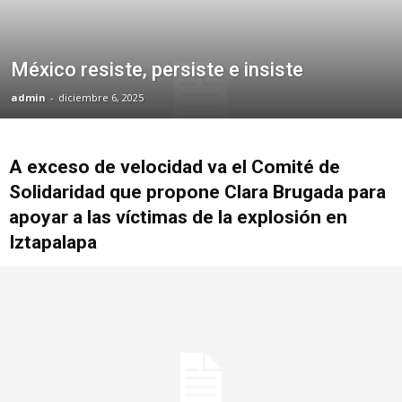
México resiste, persiste e insiste
admin
-
diciembre 6, 2025
A exceso de velocidad va el Comité de
Solidaridad que propone Clara Brugada para
apoyar a las víctimas de la explosión en
Iztapalapa