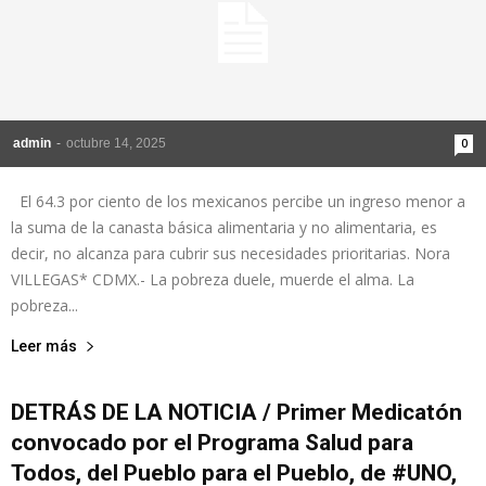
admin
-
octubre 14, 2025
0
El 64.3 por ciento de los mexicanos percibe un ingreso menor a
la suma de la canasta básica alimentaria y no alimentaria, es
decir, no alcanza para cubrir sus necesidades prioritarias. Nora
VILLEGAS* CDMX.- La pobreza duele, muerde el alma. La
pobreza...
Leer más
DETRÁS DE LA NOTICIA / Primer Medicatón
convocado por el Programa Salud para
Todos, del Pueblo para el Pueblo, de #UNO,