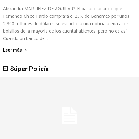
Alexandra MARTINEZ DE AGUILAR* El pasado anuncio que
Fernando Chico Pardo comprará el 25% de Banamex por unos
2,300 millones de dólares se escuchó a una noticia ajena a los
bolsillos de la mayoría de los cuentahabientes, pero no es así.
Cuando un banco del...
Leer más
El Súper Policía