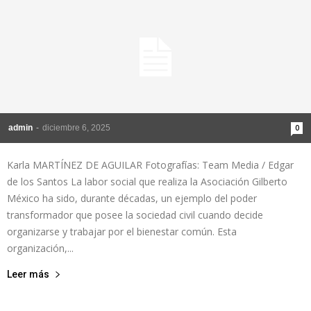
admin
-
diciembre 6, 2025
0
Karla MARTÍNEZ DE AGUILAR Fotografías: Team Media / Edgar
de los Santos La labor social que realiza la Asociación Gilberto
México ha sido, durante décadas, un ejemplo del poder
transformador que posee la sociedad civil cuando decide
organizarse y trabajar por el bienestar común. Esta
organización,...
Leer más