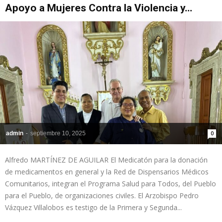
Apoyo a Mujeres Contra la Violencia y...
admin
-
septiembre 10, 2025
0
Alfredo MARTÍNEZ DE AGUILAR El Medicatón para la donación
de medicamentos en general y la Red de Dispensarios Médicos
Comunitarios, integran el Programa Salud para Todos, del Pueblo
para el Pueblo, de organizaciones civiles. El Arzobispo Pedro
Vázquez Villalobos es testigo de la Primera y Segunda...