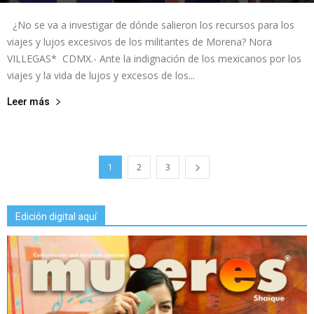
¿No se va a investigar de dónde salieron los recursos para los
viajes y lujos excesivos de los militantes de Morena? Nora
VILLEGAS* CDMX.- Ante la indignación de los mexicanos por los
viajes y la vida de lujos y excesos de los...
Leer más
1
2
3
Edición digital aquí