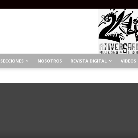
SECCIONES
NOSOTROS
REVISTA DIGITAL
VIDEOS