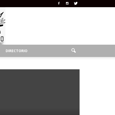
DIRECTORIO