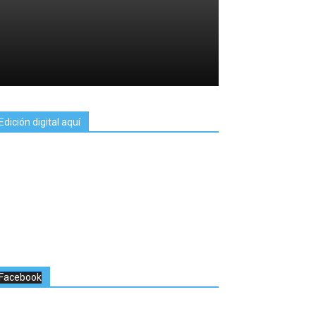
Edición digital aquí
Facebook