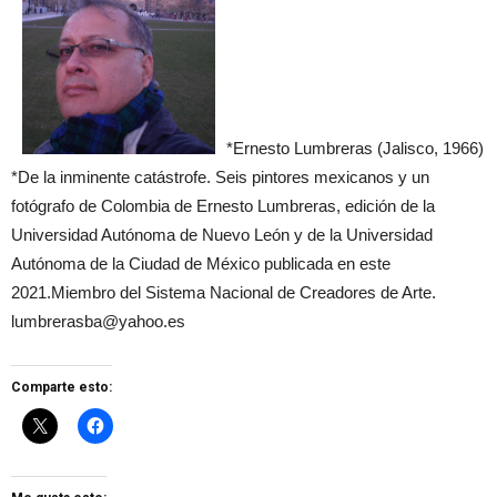
*Ernesto Lumbreras (Jalisco, 1966)
*De la inminente catástrofe. Seis pintores mexicanos y un
fotógrafo de Colombia de Ernesto Lumbreras, edición de la
Universidad Autónoma de Nuevo León y de la Universidad
Autónoma de la Ciudad de México publicada en este
2021.Miembro del Sistema Nacional de Creadores de Arte.
lumbrerasba@yahoo.es
Comparte esto: