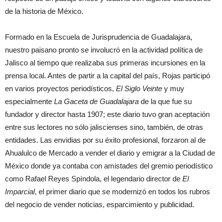
de la historia de México.
Formado en la Escuela de Jurisprudencia de Guadalajara,
nuestro paisano pronto se involucró en la actividad política de
Jalisco al tiempo que realizaba sus primeras incursiones en la
prensa local. Antes de partir a la capital del país, Rojas participó
en varios proyectos periodísticos,
El Siglo Veinte
y muy
especialmente
La Gaceta de Guadalajara
de la que fue su
fundador y director hasta 1907; este diario tuvo gran aceptación
entre sus lectores no sólo jaliscienses sino, también, de otras
entidades. Las envidias por su éxito profesional, forzaron al de
Ahualulco de Mercado a vender el diario y emigrar a la Ciudad de
México donde ya contaba con amistades del gremio periodístico
como Rafael Reyes Spíndola, el legendario director de
El
Imparcial
, el primer diario que se modernizó en todos los rubros
del negocio de vender noticias, esparcimiento y publicidad.