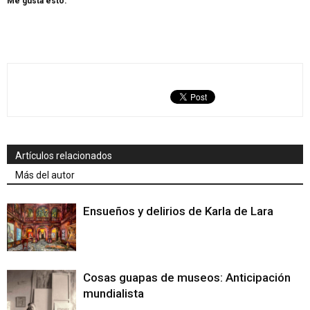
Me gusta esto:
Artículos relacionados
Más del autor
Ensueños y delirios de Karla de Lara
Cosas guapas de museos: Anticipación
mundialista