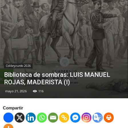
Colibryzurdo 2026
Biblioteca de sombras: LUIS MANUEL
ROJAS, MADERISTA (I)
mayo 21, 2026
116
Compartir