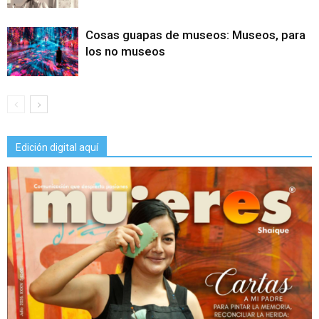
Cosas guapas de museos: Museos, para
los no museos
Edición digital aquí