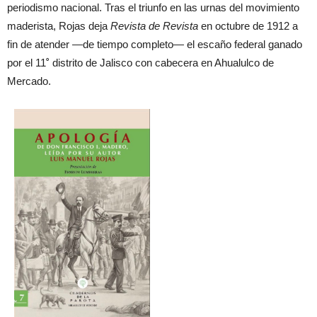
periodismo nacional. Tras el triunfo en las urnas del movimiento
maderista, Rojas deja
Revista de Revista
en octubre de 1912 a
fin de atender —de tiempo completo— el escaño federal ganado
por el 11
˚
distrito de Jalisco con cabecera en Ahualulco de
Mercado.