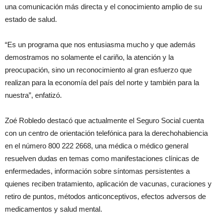
una comunicación más directa y el conocimiento amplio de su
estado de salud.
“Es un programa que nos entusiasma mucho y que además
demostramos no solamente el cariño, la atención y la
preocupación, sino un reconocimiento al gran esfuerzo que
realizan para la economía del país del norte y también para la
nuestra”, enfatizó.
Zoé Robledo destacó que actualmente el Seguro Social cuenta
con un centro de orientación telefónica para la derechohabiencia
en el número 800 222 2668, una médica o médico general
resuelven dudas en temas como manifestaciones clínicas de
enfermedades, información sobre síntomas persistentes a
quienes reciben tratamiento, aplicación de vacunas, curaciones y
retiro de puntos, métodos anticonceptivos, efectos adversos de
medicamentos y salud mental.