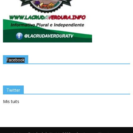
Facebook
Twitter
Mis tuits