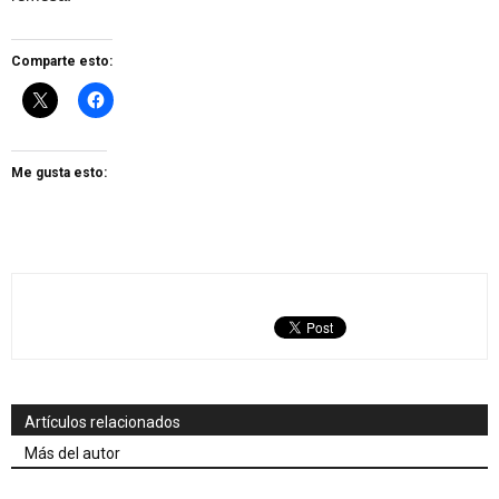
Comparte esto:
Me gusta esto:
Artículos relacionados
Más del autor