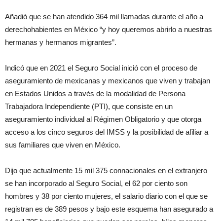
Añadió que se han atendido 364 mil llamadas durante el año a
derechohabientes en México “y hoy queremos abrirlo a nuestras
hermanas y hermanos migrantes”.
Indicó que en 2021 el Seguro Social inició con el proceso de
aseguramiento de mexicanas y mexicanos que viven y trabajan
en Estados Unidos a través de la modalidad de Persona
Trabajadora Independiente (PTI), que consiste en un
aseguramiento individual al Régimen Obligatorio y que otorga
acceso a los cinco seguros del IMSS y la posibilidad de afiliar a
sus familiares que viven en México.
Dijo que actualmente 15 mil 375 connacionales en el extranjero
se han incorporado al Seguro Social, el 62 por ciento son
hombres y 38 por ciento mujeres, el salario diario con el que se
registran es de 389 pesos y bajo este esquema han asegurado a