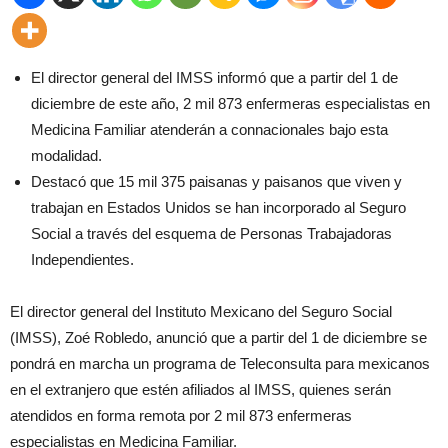
El director general del IMSS informó que a partir del 1 de
diciembre de este año, 2 mil 873 enfermeras especialistas en
Medicina Familiar atenderán a connacionales bajo esta
modalidad.
Destacó que 15 mil 375 paisanas y paisanos que viven y
trabajan en Estados Unidos se han incorporado al Seguro
Social a través del esquema de Personas Trabajadoras
Independientes.
El director general del Instituto Mexicano del Seguro Social
(IMSS), Zoé Robledo, anunció que a partir del 1 de diciembre se
pondrá en marcha un programa de Teleconsulta para mexicanos
en el extranjero que estén afiliados al IMSS, quienes serán
atendidos en forma remota por 2 mil 873 enfermeras
especialistas en Medicina Familiar.