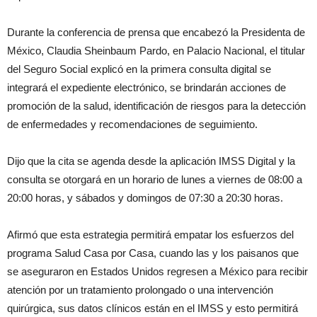
Durante la conferencia de prensa que encabezó la Presidenta de
México, Claudia Sheinbaum Pardo, en Palacio Nacional, el titular
del Seguro Social explicó en la primera consulta digital se
integrará el expediente electrónico, se brindarán acciones de
promoción de la salud, identificación de riesgos para la detección
de enfermedades y recomendaciones de seguimiento.
Dijo que la cita se agenda desde la aplicación IMSS Digital y la
consulta se otorgará en un horario de lunes a viernes de 08:00 a
20:00 horas, y sábados y domingos de 07:30 a 20:30 horas.
Afirmó que esta estrategia permitirá empatar los esfuerzos del
programa Salud Casa por Casa, cuando las y los paisanos que
se aseguraron en Estados Unidos regresen a México para recibir
atención por un tratamiento prolongado o una intervención
quirúrgica, sus datos clínicos están en el IMSS y esto permitirá