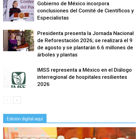
Gobierno de México incorpora
conclusiones del Comité de Científicos y
Especialistas
Presidenta presenta la Jornada Nacional
de Reforestación 2026; se realizará el 9
de agosto y se plantarán 6.6 millones de
árboles y plantas
IMSS representa a México en el Diálogo
interregional de hospitales resilientes
2026
Edición digital aquí