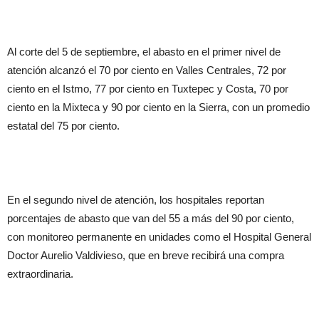
Al corte del 5 de septiembre, el abasto en el primer nivel de
atención alcanzó el 70 por ciento en Valles Centrales, 72 por
ciento en el Istmo, 77 por ciento en Tuxtepec y Costa, 70 por
ciento en la Mixteca y 90 por ciento en la Sierra, con un promedio
estatal del 75 por ciento.
En el segundo nivel de atención, los hospitales reportan
porcentajes de abasto que van del 55 a más del 90 por ciento,
con monitoreo permanente en unidades como el Hospital General
Doctor Aurelio Valdivieso, que en breve recibirá una compra
extraordinaria.