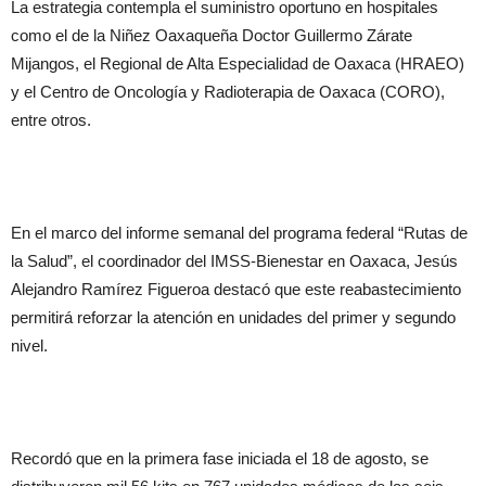
La estrategia contempla el suministro oportuno en hospitales
como el de la Niñez Oaxaqueña Doctor Guillermo Zárate
Mijangos, el Regional de Alta Especialidad de Oaxaca (HRAEO)
y el Centro de Oncología y Radioterapia de Oaxaca (CORO),
entre otros.
En el marco del informe semanal del programa federal “Rutas de
la Salud”, el coordinador del IMSS-Bienestar en Oaxaca, Jesús
Alejandro Ramírez Figueroa destacó que este reabastecimiento
permitirá reforzar la atención en unidades del primer y segundo
nivel.
Recordó que en la primera fase iniciada el 18 de agosto, se