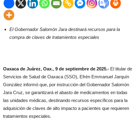
El Gobernador Salomón Jara destinará recursos para la
compra de claves de tratamientos especiales
Oaxaca de Juárez, Oax., 9 de septiembre de 2025.-
El titular de
Servicios de Salud de Oaxaca (SSO), Efrén Emmanuel Jarquín
González informó que, por instrucción del Gobernador Salomón
Jara Cruz, se garantizará el abasto de medicamentos en todas
las unidades médicas, destinando recursos específicos para la
adquisición de claves de alto impacto a pacientes que requieren
tratamientos especiales.