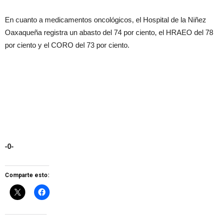
En cuanto a medicamentos oncológicos, el Hospital de la Niñez
Oaxaqueña registra un abasto del 74 por ciento, el HRAEO del 78
por ciento y el CORO del 73 por ciento.
-0-
Comparte esto: