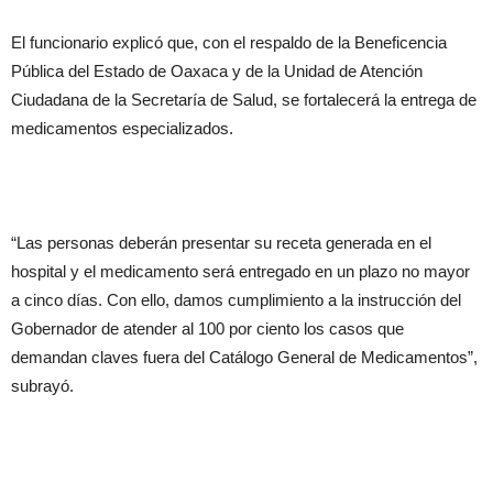
El funcionario explicó que, con el respaldo de la Beneficencia
Pública del Estado de Oaxaca y de la Unidad de Atención
Ciudadana de la Secretaría de Salud, se fortalecerá la entrega de
medicamentos especializados.
“Las personas deberán presentar su receta generada en el
hospital y el medicamento será entregado en un plazo no mayor
a cinco días. Con ello, damos cumplimiento a la instrucción del
Gobernador de atender al 100 por ciento los casos que
demandan claves fuera del Catálogo General de Medicamentos”,
subrayó.