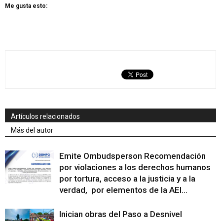
Me gusta esto:
Artículos relacionados
Más del autor
Emite Ombudsperson Recomendación
por violaciones a los derechos humanos
por tortura, acceso a la justicia y a la
verdad, por elementos de la AEI...
Inician obras del Paso a Desnivel