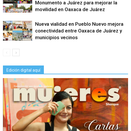
Monumento a Juárez para mejorar la
movilidad en Oaxaca de Juárez
Nueva vialidad en Pueblo Nuevo mejora
conectividad entre Oaxaca de Juárez y
municipios vecinos
Edición digital aquí