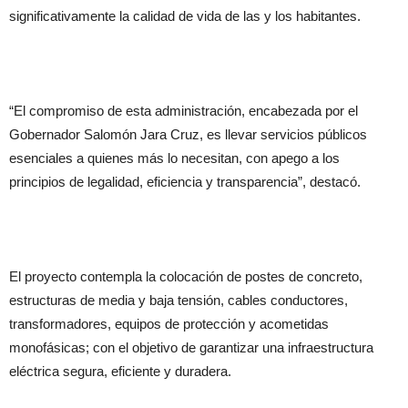
significativamente la calidad de vida de las y los habitantes.
“El compromiso de esta administración, encabezada por el
Gobernador Salomón Jara Cruz, es llevar servicios públicos
esenciales a quienes más lo necesitan, con apego a los
principios de legalidad, eficiencia y transparencia”, destacó.
El proyecto contempla la colocación de postes de concreto,
estructuras de media y baja tensión, cables conductores,
transformadores, equipos de protección y acometidas
monofásicas; con el objetivo de garantizar una infraestructura
eléctrica segura, eficiente y duradera.