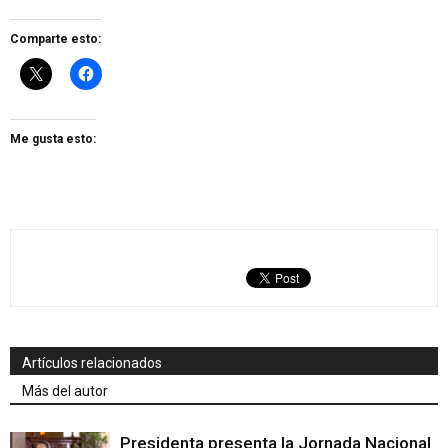
Comparte esto:
Me gusta esto:
Artículos relacionados
Más del autor
Presidenta presenta la Jornada Nacional