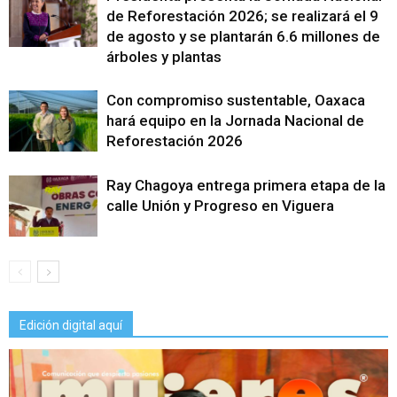
de Reforestación 2026; se realizará el 9
de agosto y se plantarán 6.6 millones de
árboles y plantas
Con compromiso sustentable, Oaxaca
hará equipo en la Jornada Nacional de
Reforestación 2026
Ray Chagoya entrega primera etapa de la
calle Unión y Progreso en Viguera
Edición digital aquí