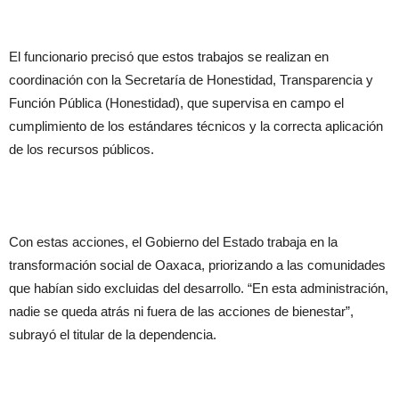
El funcionario precisó que estos trabajos se realizan en
coordinación con la Secretaría de Honestidad, Transparencia y
Función Pública (Honestidad), que supervisa en campo el
cumplimiento de los estándares técnicos y la correcta aplicación
de los recursos públicos.
Con estas acciones, el Gobierno del Estado trabaja en la
transformación social de Oaxaca, priorizando a las comunidades
que habían sido excluidas del desarrollo. “En esta administración,
nadie se queda atrás ni fuera de las acciones de bienestar”,
subrayó el titular de la dependencia.