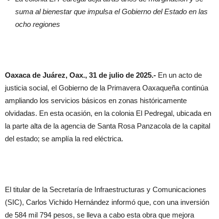
suma al bienestar que impulsa el Gobierno del Estado en las
ocho regiones
Oaxaca de Juárez, Oax., 31 de julio de 2025.-
En un acto de
justicia social, el Gobierno de la Primavera Oaxaqueña continúa
ampliando los servicios básicos en zonas históricamente
olvidadas. En esta ocasión, en la colonia El Pedregal, ubicada en
la parte alta de la agencia de Santa Rosa Panzacola de la capital
del estado; se amplía la red eléctrica.
El titular de la Secretaría de Infraestructuras y Comunicaciones
(SIC), Carlos Vichido Hernández informó que, con una inversión
de 584 mil 794 pesos, se lleva a cabo esta obra que mejora