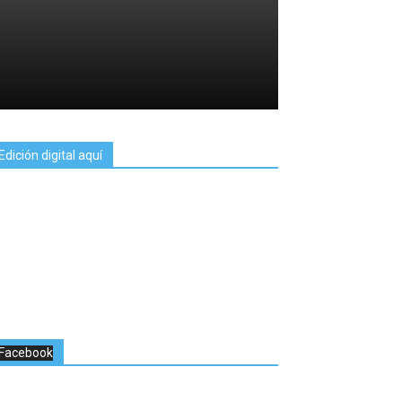
Edición digital aquí
Facebook