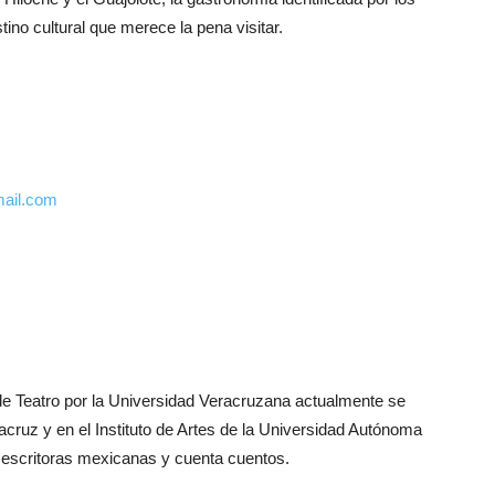
no cultural que merece la pena visitar.
mail.com
de Teatro por la Universidad Veracruzana actualmente se
ruz y en el Instituto de Artes de la Universidad Autónoma
 escritoras mexicanas y cuenta cuentos.