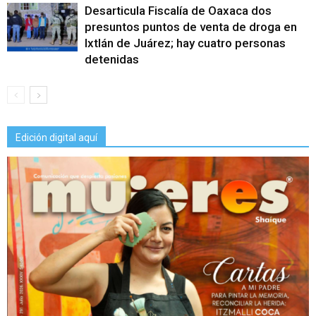
Desarticula Fiscalía de Oaxaca dos
presuntos puntos de venta de droga en
Ixtlán de Juárez; hay cuatro personas
detenidas
Edición digital aquí