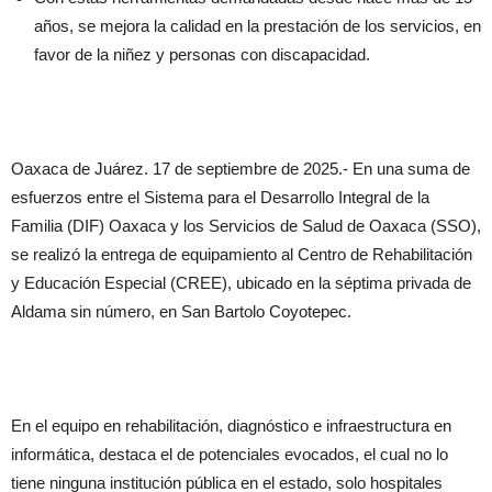
años, se mejora la calidad en la prestación de los servicios, en
favor de la niñez y personas con discapacidad.
Oaxaca de Juárez. 17 de septiembre de 2025.- En una suma de
esfuerzos entre el Sistema para el Desarrollo Integral de la
Familia (DIF) Oaxaca y los Servicios de Salud de Oaxaca (SSO),
se realizó la entrega de equipamiento al Centro de Rehabilitación
y Educación Especial (CREE), ubicado en la séptima privada de
Aldama sin número, en San Bartolo Coyotepec.
En el equipo en rehabilitación, diagnóstico e infraestructura en
informática, destaca el de potenciales evocados, el cual no lo
tiene ninguna institución pública en el estado, solo hospitales