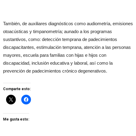
También, de auxiliares diagnósticos como audiometría, emisiones
otoacústicas y timpanometría; aunado a los programas
sustantivos, como: detección temprana de padecimientos
discapacitantes, estimulación temprana, atención a las personas
mayores, escuela para familias con hijas e hijos con
discapacidad, inclusión educativa y laboral, así como la
prevención de padecimientos crónico degenerativos.
Comparte esto:
Me gusta esto: