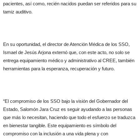
pacientes, así como, recién nacidos puedan ser referidos para su
tamiz auditivo.
En su oportunidad, el director de Atención Médica de los SSO,
Ismael de Jesús Arjona externó que, con este acto, no solo se
entrega equipamiento médico y administrativo al CREE, también
herramientas para la esperanza, recuperación y futuro.
“El compromiso de los SSO bajo la visión del Gobernador del
Estado, Salomón Jara Cruz es seguir ayudando a las personas
que más lo necesitan, haciendo que todo el esfuerzo se traduzca
en bienestar tangible. Este equipamiento es símbolo del
compromiso con la inclusión a una vida plena y con