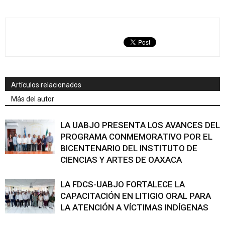
Artículos relacionados
Más del autor
LA UABJO PRESENTA LOS AVANCES DEL
PROGRAMA CONMEMORATIVO POR EL
BICENTENARIO DEL INSTITUTO DE
CIENCIAS Y ARTES DE OAXACA
LA FDCS-UABJO FORTALECE LA
CAPACITACIÓN EN LITIGIO ORAL PARA
LA ATENCIÓN A VÍCTIMAS INDÍGENAS