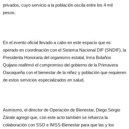
privados, cuyo servicio a la población oscila entre los 4 mil
pesos.
En el evento oficial llevado a cabo en este espacio que es
operado en coordinación con el Sistema Nacional DIF (SNDIF), la
Presidenta Honoraria del organismo estatal, Irma Bolaños
Quijano reafirmó el compromiso del gobierno de la Primavera
Oaxaqueña con el bienestar de la niñez y población que requieren
de estos servicios especializados en salud.
Asimismo, el director de Operación de Bienestar, Diego Sergio
Zárate agregó que, con este acto también se refuerza la
colaboración con SSO e IMSS-Bienestar para que las y los