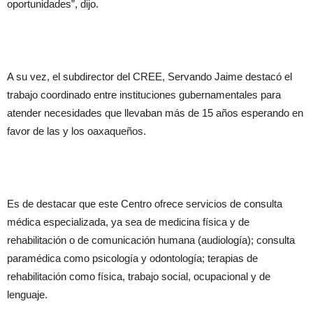
oportunidades”, dijo.
A su vez, el subdirector del CREE, Servando Jaime destacó el
trabajo coordinado entre instituciones gubernamentales para
atender necesidades que llevaban más de 15 años esperando en
favor de las y los oaxaqueños.
Es de destacar que este Centro ofrece servicios de consulta
médica especializada, ya sea de medicina física y de
rehabilitación o de comunicación humana (audiología); consulta
paramédica como psicología y odontología; terapias de
rehabilitación como física, trabajo social, ocupacional y de
lenguaje.