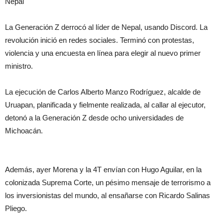
Nepal
La Generación Z derrocó al líder de Nepal, usando Discord. La
revolución inició en redes sociales. Terminó con protestas,
violencia y una encuesta en línea para elegir al nuevo primer
ministro.
La ejecución de Carlos Alberto Manzo Rodríguez, alcalde de
Uruapan, planificada y fielmente realizada, al callar al ejecutor,
detonó a la Generación Z desde ocho universidades de
Michoacán.
Además, ayer Morena y la 4T envían con Hugo Aguilar, en la
colonizada Suprema Corte, un pésimo mensaje de terrorismo a
los inversionistas del mundo, al ensañarse con Ricardo Salinas
Pliego.