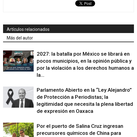
Artículos relacionados
Más del autor
2027: la batalla por México se librará en
pocos municipios, en la opinión pública y
por la violación a los derechos humanos a
la...
Parlamento Abierto en la “Ley Alejandro”
de Protección a Periodistas; la
legitimidad que necesita la plena libertad
de expresión en Oaxaca
Por el puerto de Salina Cruz ingresan
precursores químicos de China para