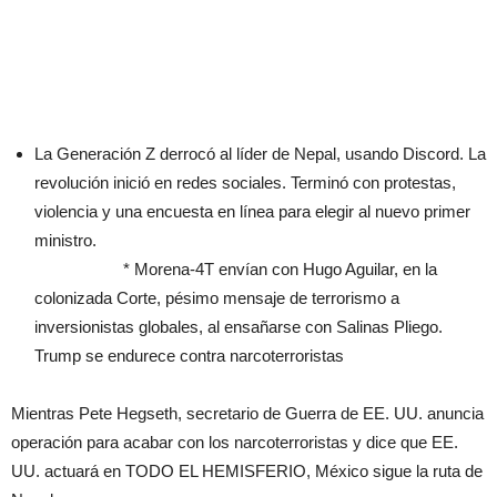
La Generación Z derrocó al líder de Nepal, usando Discord. La
revolución inició en redes sociales. Terminó con protestas,
violencia y una encuesta en línea para elegir al nuevo primer
ministro.
* Morena-4T envían con Hugo Aguilar, en la
colonizada Corte, pésimo mensaje de terrorismo a
inversionistas globales, al ensañarse con Salinas Pliego.
Trump se endurece contra narcoterroristas
Mientras Pete Hegseth, secretario de Guerra de EE. UU. anuncia
operación para acabar con los narcoterroristas y dice que EE.
UU. actuará en TODO EL HEMISFERIO, México sigue la ruta de