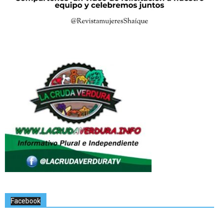
Facebook