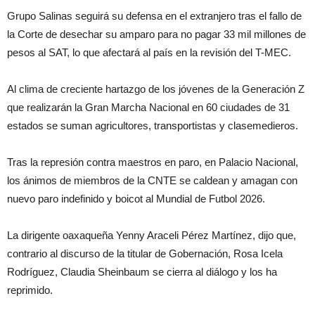
Grupo Salinas seguirá su defensa en el extranjero tras el fallo de
la Corte de desechar su amparo para no pagar 33 mil millones de
pesos al SAT, lo que afectará al país en la revisión del T-MEC.
Al clima de creciente hartazgo de los jóvenes de la Generación Z
que realizarán la Gran Marcha Nacional en 60 ciudades de 31
estados se suman agricultores, transportistas y clasemedieros.
Tras la represión contra maestros en paro, en Palacio Nacional,
los ánimos de miembros de la CNTE se caldean y amagan con
nuevo paro indefinido y boicot al Mundial de Futbol 2026.
La dirigente oaxaqueña Yenny Araceli Pérez Martínez, dijo que,
contrario al discurso de la titular de Gobernación, Rosa Icela
Rodríguez, Claudia Sheinbaum se cierra al diálogo y los ha
reprimido.