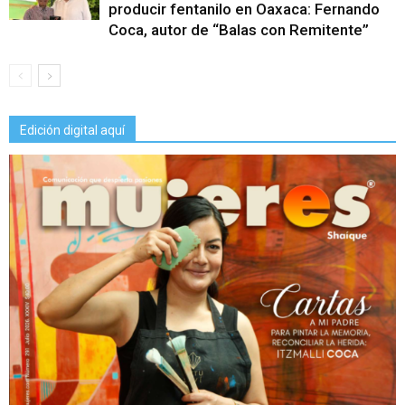
producir fentanilo en Oaxaca: Fernando
Coca, autor de “Balas con Remitente”
Edición digital aquí