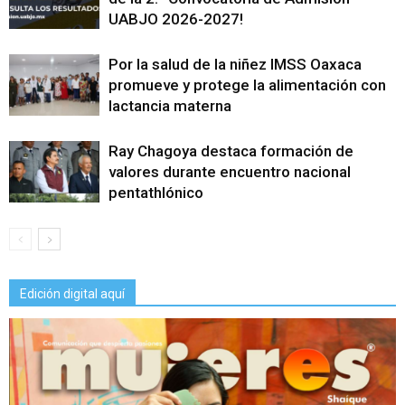
UABJO 2026-2027!
Por la salud de la niñez IMSS Oaxaca
promueve y protege la alimentación con
lactancia materna
Ray Chagoya destaca formación de
valores durante encuentro nacional
pentathlónico
Edición digital aquí