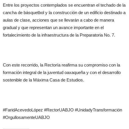
Entre los proyectos contemplados se encuentran el techado de la
cancha de básquetbol y la construcción de un edificio destinado a
aulas de clase, acciones que se llevarán a cabo de manera
gradual y que representan un avance importante en el
fortalecimiento de la infraestructura de la Preparatoria No. 7.
Con este recorrido, la Rectoría reafirma su compromiso con la
formación integral de la juventud oaxaqueña y con el desarrollo
sostenible de la Máxima Casa de Estudios.
#FaridAcevedoLópez #RectorUABJO #UnidadyTransformación
#OrgullosamenteUABJO