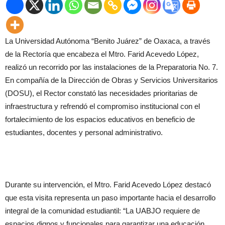
La Universidad Autónoma “Benito Juárez” de Oaxaca, a través
de la Rectoría que encabeza el Mtro. Farid Acevedo López,
realizó un recorrido por las instalaciones de la Preparatoria No. 7.
En compañía de la Dirección de Obras y Servicios Universitarios
(DOSU), el Rector constató las necesidades prioritarias de
infraestructura y refrendó el compromiso institucional con el
fortalecimiento de los espacios educativos en beneficio de
estudiantes, docentes y personal administrativo.
Durante su intervención, el Mtro. Farid Acevedo López destacó
que esta visita representa un paso importante hacia el desarrollo
integral de la comunidad estudiantil: “La UABJO requiere de
espacios dignos y funcionales para garantizar una educación