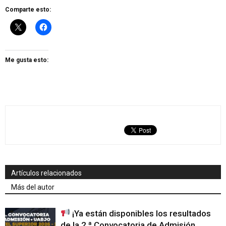
Comparte esto:
Me gusta esto:
Artículos relacionados
Más del autor
¡Ya están disponibles los resultados
de la 2.ª Convocatoria de Admisión