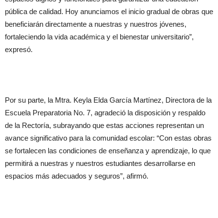
pública de calidad. Hoy anunciamos el inicio gradual de obras que
beneficiarán directamente a nuestras y nuestros jóvenes,
fortaleciendo la vida académica y el bienestar universitario”,
expresó.
Por su parte, la Mtra. Keyla Elda García Martínez, Directora de la
Escuela Preparatoria No. 7, agradeció la disposición y respaldo
de la Rectoría, subrayando que estas acciones representan un
avance significativo para la comunidad escolar: “Con estas obras
se fortalecen las condiciones de enseñanza y aprendizaje, lo que
permitirá a nuestras y nuestros estudiantes desarrollarse en
espacios más adecuados y seguros”, afirmó.