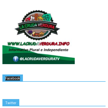
Facebook
Twitter