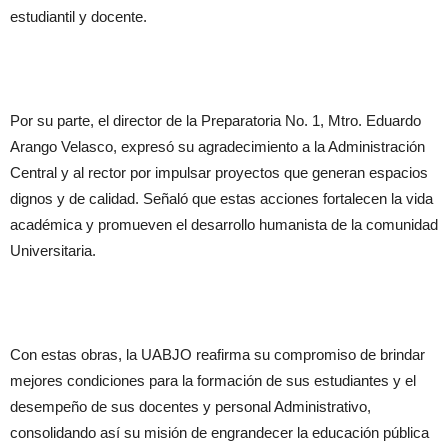
estudiantil y docente.
Por su parte, el director de la Preparatoria No. 1, Mtro. Eduardo
Arango Velasco, expresó su agradecimiento a la Administración
Central y al rector por impulsar proyectos que generan espacios
dignos y de calidad. Señaló que estas acciones fortalecen la vida
académica y promueven el desarrollo humanista de la comunidad
Universitaria.
Con estas obras, la UABJO reafirma su compromiso de brindar
mejores condiciones para la formación de sus estudiantes y el
desempeño de sus docentes y personal Administrativo,
consolidando así su misión de engrandecer la educación pública