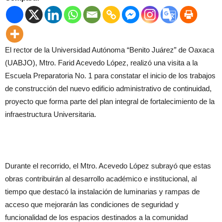
El rector de la Universidad Autónoma “Benito Juárez” de Oaxaca
(UABJO), Mtro. Farid Acevedo López, realizó una visita a la
Escuela Preparatoria No. 1 para constatar el inicio de los trabajos
de construcción del nuevo edificio administrativo de continuidad,
proyecto que forma parte del plan integral de fortalecimiento de la
infraestructura Universitaria.
Durante el recorrido, el Mtro. Acevedo López subrayó que estas
obras contribuirán al desarrollo académico e institucional, al
tiempo que destacó la instalación de luminarias y rampas de
acceso que mejorarán las condiciones de seguridad y
funcionalidad de los espacios destinados a la comunidad