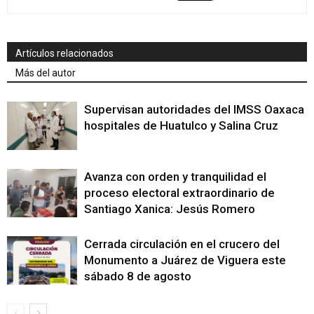
Artículos relacionados
Más del autor
Supervisan autoridades del IMSS Oaxaca
hospitales de Huatulco y Salina Cruz
Avanza con orden y tranquilidad el
proceso electoral extraordinario de
Santiago Xanica: Jesús Romero
Cerrada circulación en el crucero del
Monumento a Juárez de Viguera este
sábado 8 de agosto