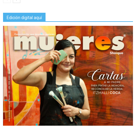
Edición digital aquí