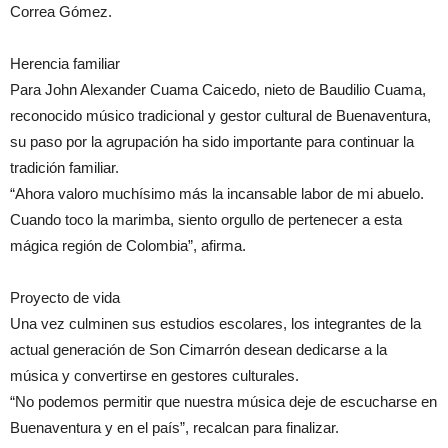
Correa Gómez.
Herencia familiar
Para John Alexander Cuama Caicedo, nieto de Baudilio Cuama,
reconocido músico tradicional y gestor cultural de Buenaventura,
su paso por la agrupación ha sido importante para continuar la
tradición familiar.
“Ahora valoro muchísimo más la incansable labor de mi abuelo.
Cuando toco la marimba, siento orgullo de pertenecer a esta
mágica región de Colombia”, afirma.
Proyecto de vida
Una vez culminen sus estudios escolares, los integrantes de la
actual generación de Son Cimarrón desean dedicarse a la
música y convertirse en gestores culturales.
“No podemos permitir que nuestra música deje de escucharse en
Buenaventura y en el país”, recalcan para finalizar.