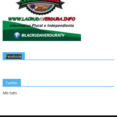
Facebook
Twitter
Mis tuits