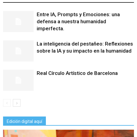
Entre IA, Prompts y Emociones: una
defensa a nuestra humanidad
imperfecta.
La inteligencia del pestañeo: Reflexiones
sobre la IA y su impacto en la humanidad
Real Círculo Artístico de Barcelona
Edición digital aquí