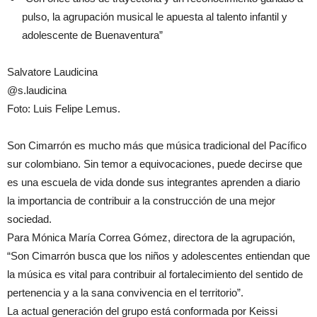
pulso, la agrupación musical le apuesta al talento infantil y
adolescente de Buenaventura”
Salvatore Laudicina
@s.laudicina
Foto: Luis Felipe Lemus.
Son Cimarrón es mucho más que música tradicional del Pacífico
sur colombiano. Sin temor a equivocaciones, puede decirse que
es una escuela de vida donde sus integrantes aprenden a diario
la importancia de contribuir a la construcción de una mejor
sociedad.
Para Mónica María Correa Gómez, directora de la agrupación,
“Son Cimarrón busca que los niños y adolescentes entiendan que
la música es vital para contribuir al fortalecimiento del sentido de
pertenencia y a la sana convivencia en el territorio”.
La actual generación del grupo está conformada por Keissi