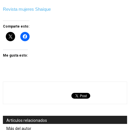
Revista mujeres Shaíque
Comparte esto:
Me gusta esto:
Artículos relacionados
Más del autor