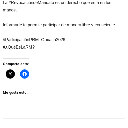
La #RevocacióndeMandato es un derecho que está en tus
manos.
Informarte te permite participar de manera libre y consciente.
#ParticipaciónPRM_Oaxaca2026
#¿QuéEsLaRM?
Comparte esto:
Me gusta esto: