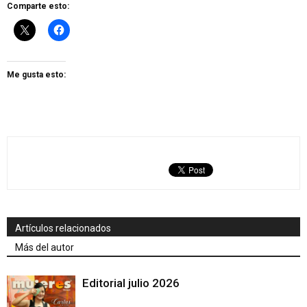
Comparte esto:
Me gusta esto:
Artículos relacionados
Más del autor
Editorial julio 2026