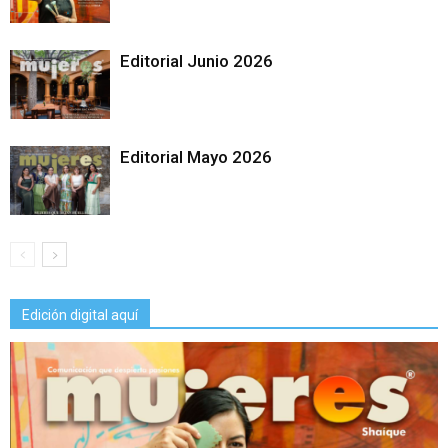
Editorial Junio 2026
Editorial Mayo 2026
Edición digital aquí