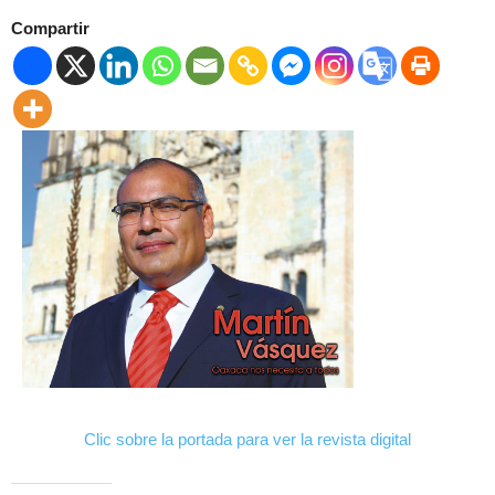
Compartir
Clic sobre la portada para ver la revista digital