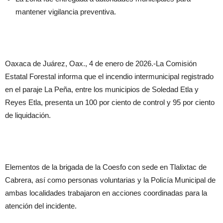
mantener vigilancia preventiva.
Oaxaca de Juárez, Oax., 4 de enero de 2026.-La Comisión
Estatal Forestal informa que el incendio intermunicipal registrado
en el paraje La Peña, entre los municipios de Soledad Etla y
Reyes Etla, presenta un 100 por ciento de control y 95 por ciento
de liquidación.
Elementos de la brigada de la Coesfo con sede en Tlalixtac de
Cabrera, así como personas voluntarias y la Policía Municipal de
ambas localidades trabajaron en acciones coordinadas para la
atención del incidente.