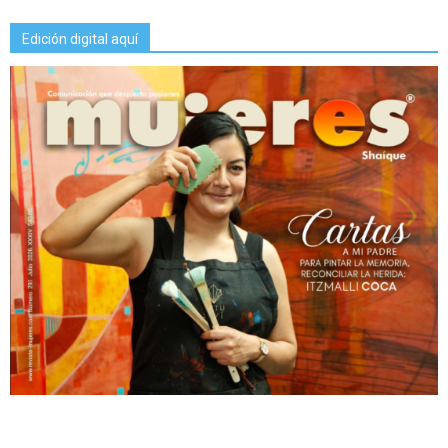
Edición digital aquí