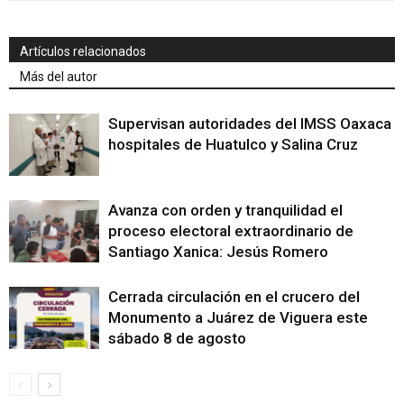
Artículos relacionados
Más del autor
Supervisan autoridades del IMSS Oaxaca
hospitales de Huatulco y Salina Cruz
Avanza con orden y tranquilidad el
proceso electoral extraordinario de
Santiago Xanica: Jesús Romero
Cerrada circulación en el crucero del
Monumento a Juárez de Viguera este
sábado 8 de agosto