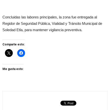
Concluidas las labores principales, la zona fue entregada al
Regidor de Seguridad Pública, Vialidad y Tránsito Municipal de
Soledad Etla, para mantener vigilancia preventiva.
Comparte esto:
Me gusta esto: