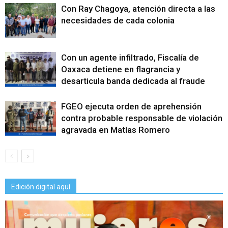
Con Ray Chagoya, atención directa a las
necesidades de cada colonia
Con un agente infiltrado, Fiscalía de
Oaxaca detiene en flagrancia y
desarticula banda dedicada al fraude
FGEO ejecuta orden de aprehensión
contra probable responsable de violación
agravada en Matías Romero
Edición digital aquí