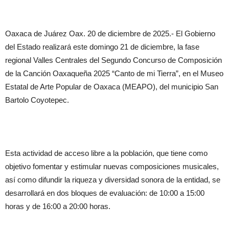
Oaxaca de Juárez Oax. 20 de diciembre de 2025.- El Gobierno
del Estado realizará este domingo 21 de diciembre, la fase
regional Valles Centrales del Segundo Concurso de Composición
de la Canción Oaxaqueña 2025 “Canto de mi Tierra”, en el Museo
Estatal de Arte Popular de Oaxaca (MEAPO), del municipio San
Bartolo Coyotepec.
Esta actividad de acceso libre a la población, que tiene como
objetivo fomentar y estimular nuevas composiciones musicales,
así como difundir la riqueza y diversidad sonora de la entidad, se
desarrollará en dos bloques de evaluación: de 10:00 a 15:00
horas y de 16:00 a 20:00 horas.