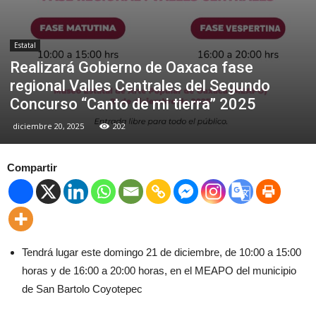
Estatal
Realizará Gobierno de Oaxaca fase
regional Valles Centrales del Segundo
Concurso “Canto de mi tierra” 2025
diciembre 20, 2025
202
Compartir
Tendrá lugar este domingo 21 de diciembre, de 10:00 a 15:00
horas y de 16:00 a 20:00 horas, en el MEAPO del municipio
de San Bartolo Coyotepec