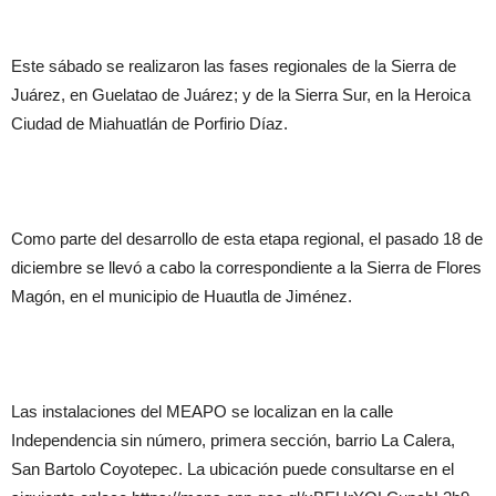
Este sábado se realizaron las fases regionales de la Sierra de
Juárez, en Guelatao de Juárez; y de la Sierra Sur, en la Heroica
Ciudad de Miahuatlán de Porfirio Díaz.
Como parte del desarrollo de esta etapa regional, el pasado 18 de
diciembre se llevó a cabo la correspondiente a la Sierra de Flores
Magón, en el municipio de Huautla de Jiménez.
Las instalaciones del MEAPO se localizan en la calle
Independencia sin número, primera sección, barrio La Calera,
San Bartolo Coyotepec. La ubicación puede consultarse en el