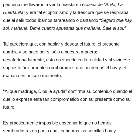
pequeño me llevaron a ver la puesta en escena de
“Anita, La
Huerfanita”
y era tal el optimismo y la frescura que se respiraba
que al salir todos íbamos tarareando o cantando “
Seguro que hay
sol
,
mañana
. Dime cuanto apuestas que mañana. Sale el sol.”.
Tal pareciera que, con hablar y desear el futuro, el presente
cambia y se hace por si sólo a nuestra manera;
desafortunadamente, esto no sucede en la realidad y al vivir ese
supuesto únicamente corroboramos que perdemos el hoy y el
mañana en un solo momento.
“Al que madruga, Dios le ayuda” confirma su contenido cuando el
que lo expresa está tan comprometido con su presente como su
futuro.
Es prácticamente imposible cosechar lo que no hemos
sembrado; razón por la cual, echemos las semillas hoy y