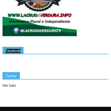
Facebook
Twitter
Mis tuits