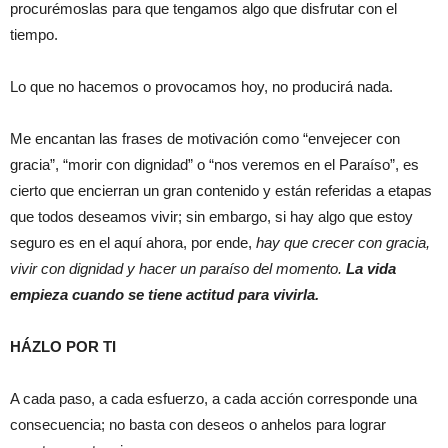
procurémoslas para que tengamos algo que disfrutar con el
tiempo.
Lo que no hacemos o provocamos hoy, no producirá nada.
Me encantan las frases de motivación como “envejecer con
gracia”, “morir con dignidad” o “nos veremos en el Paraíso”, es
cierto que encierran un gran contenido y están referidas a etapas
que todos deseamos vivir; sin embargo, si hay algo que estoy
seguro es en el aquí ahora, por ende,
hay que crecer con gracia,
vivir con dignidad y hacer un paraíso del momento.
La vida
empieza cuando se tiene actitud para vivirla.
HÁZLO POR TI
A cada paso, a cada esfuerzo, a cada acción corresponde una
consecuencia; no basta con deseos o anhelos para lograr