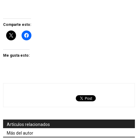
Comparte esto:
Me gusta esto:
Artículos relacionados
Más del autor