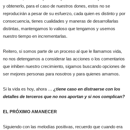
y obtenerlo, para el caso de nuestros dones, estos no se
reproducirán a pesar de su esfuerzo, cada quien es distinto y por
consecuencia, tienes cualidades y maneras de desarrollarlas
distintas, mantengamos lo valioso que tengamos y usemos
nuestro tiempo en incrementarlas.
Reitero, si somos parte de un proceso al que le llamamos vida,
no nos detengamos a considerar las acciones o los comentarios
que inhiben nuestro crecimiento, sigamos buscando opciones de
ser mejores personas para nosotros y para quienes amamos.
Si la vida es hoy, ahora …
¿tiene caso en distraerse con los
detalles de terceros que no nos aportan y si nos complican?
EL PRÓXIMO AMANECER
Siguiendo con las melodías positivas, recuerdo que cuando era