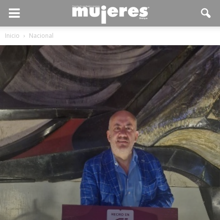
Inicio
Nacional