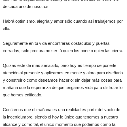
de cada uno de nosotros.
Habrá optimismo, alegría y amor sólo cuando así trabajemos por
ello.
Seguramente en tu vida encontrarás obstáculos y puertas
cerradas, sólo procura no ser tú quien los pone o quien las cierra.
Quizás este de más señalarlo, pero hoy es tiempo de ponerle
atención al presente y aplicarnos en mente y alma para diseñarlo
y construirlo como deseamos hacerlo; sin dejar más cosas para
mañana que la esperanza de que tengamos vida para disfrutar lo
que hemos edificado.
Confiarnos que el mañana es una realidad es partir del vacío de
la incertidumbre, siendo el hoy lo único que tenemos a nuestro
alcance y como tal, el único momento que podemos como tal