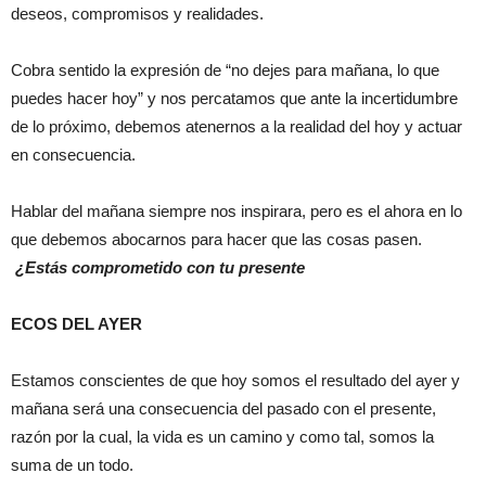
deseos, compromisos y realidades.
Cobra sentido la expresión de “no dejes para mañana, lo que
puedes hacer hoy” y nos percatamos que ante la incertidumbre
de lo próximo, debemos atenernos a la realidad del hoy y actuar
en consecuencia.
Hablar del mañana siempre nos inspirara, pero es el ahora en lo
que debemos abocarnos para hacer que las cosas pasen.
¿Estás comprometido con tu presente
ECOS DEL AYER
Estamos conscientes de que hoy somos el resultado del ayer y
mañana será una consecuencia del pasado con el presente,
razón por la cual, la vida es un camino y como tal, somos la
suma de un todo.