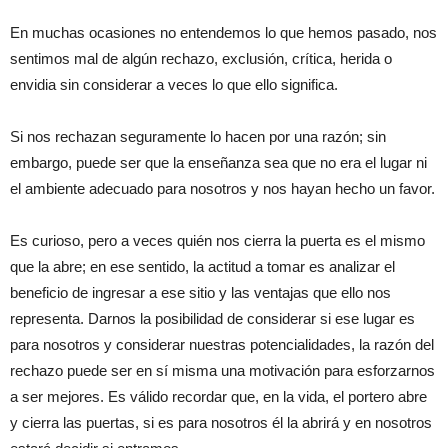
En muchas ocasiones no entendemos lo que hemos pasado, nos
sentimos mal de algún rechazo, exclusión, crítica, herida o
envidia sin considerar a veces lo que ello significa.
Si nos rechazan seguramente lo hacen por una razón; sin
embargo, puede ser que la enseñanza sea que no era el lugar ni
el ambiente adecuado para nosotros y nos hayan hecho un favor.
Es curioso, pero a veces quién nos cierra la puerta es el mismo
que la abre; en ese sentido, la actitud a tomar es analizar el
beneficio de ingresar a ese sitio y las ventajas que ello nos
representa. Darnos la posibilidad de considerar si ese lugar es
para nosotros y considerar nuestras potencialidades, la razón del
rechazo puede ser en sí misma una motivación para esforzarnos
a ser mejores. Es válido recordar que, en la vida, el portero abre
y cierra las puertas, si es para nosotros él la abrirá y en nosotros