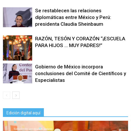
Se restablecen las relaciones
diplomáticas entre México y Perú:
presidenta Claudia Sheinbaum
RAZÓN, TESÓN Y CORAZÓN “¡ESCUELA
PARA HIJOS … MUY PADRES!”
Gobierno de México incorpora
conclusiones del Comité de Científicos y
Especialistas
Edición digital aquí