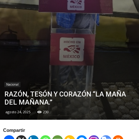
Nacional
RAZÓN, TESÓN Y CORAZÓN “LA MAÑA
DEL MAÑANA.”
agosto 24, 2025
230
Compartir