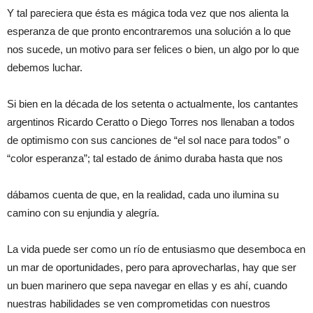
Y tal pareciera que ésta es mágica toda vez que nos alienta la
esperanza de que pronto encontraremos una solución a lo que
nos sucede, un motivo para ser felices o bien, un algo por lo que
debemos luchar.
Si bien en la década de los setenta o actualmente, los cantantes
argentinos Ricardo Ceratto o Diego Torres nos llenaban a todos
de optimismo con sus canciones de “el sol nace para todos” o
“color esperanza”; tal estado de ánimo duraba hasta que nos
dábamos cuenta de que, en la realidad, cada uno ilumina su
camino con su enjundia y alegría.
La vida puede ser como un río de entusiasmo que desemboca en
un mar de oportunidades, pero para aprovecharlas, hay que ser
un buen marinero que sepa navegar en ellas y es ahí, cuando
nuestras habilidades se ven comprometidas con nuestros