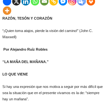
RAZÓN, TESÓN Y CORAZÓN
“¡Quien toma atajos, pierde la visión del camino!” (John C.
Maxwell)
Por Alejandro Ruíz Robles
“LA MAÑA DEL MAÑANA.”
LO QUE VIENE
Si hay una expresión que nos motiva a seguir por más difícil que
sea la situación que en el presente vivamos es la de: “siempre
hay un mañana”.