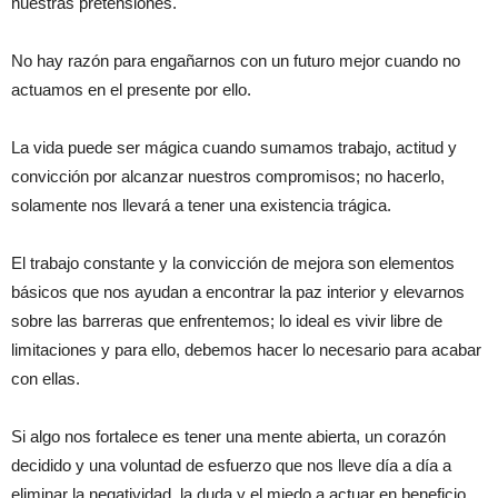
nuestras pretensiones.
No hay razón para engañarnos con un futuro mejor cuando no
actuamos en el presente por ello.
La vida puede ser mágica cuando sumamos trabajo, actitud y
convicción por alcanzar nuestros compromisos; no hacerlo,
solamente nos llevará a tener una existencia trágica.
El trabajo constante y la convicción de mejora son elementos
básicos que nos ayudan a encontrar la paz interior y elevarnos
sobre las barreras que enfrentemos; lo ideal es vivir libre de
limitaciones y para ello, debemos hacer lo necesario para acabar
con ellas.
Si algo nos fortalece es tener una mente abierta, un corazón
decidido y una voluntad de esfuerzo que nos lleve día a día a
eliminar la negatividad, la duda y el miedo a actuar en beneficio