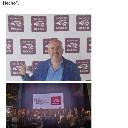
Hecho”.