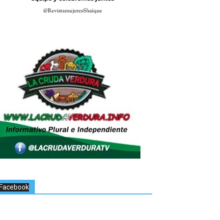
Facebook