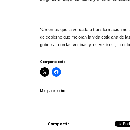
“Creemos que la verdadera transformación no oc
de gobierno que mejoran la vida cotidiana de l
gobernar con las vecinas y los vecinos”, concluy
Comparte esto:
Me gusta esto:
Compartir