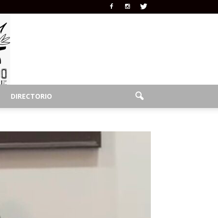
DIRECTORIO