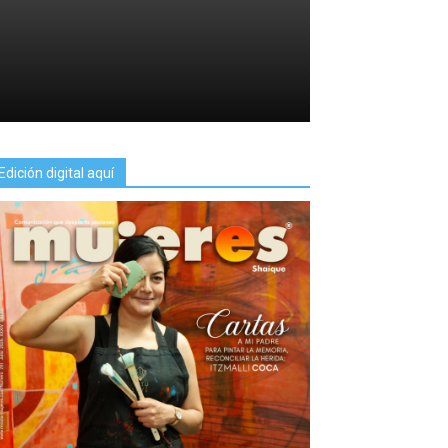
Edición digital aquí