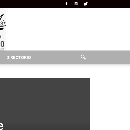
DIRECTORIO
e