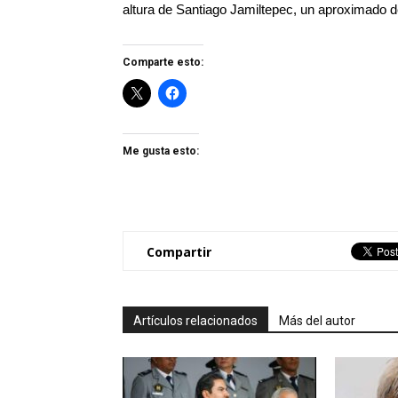
altura de Santiago Jamiltepec, un aproximado 
Comparte esto:
Me gusta esto:
Compartir
Artículos relacionados
Más del autor