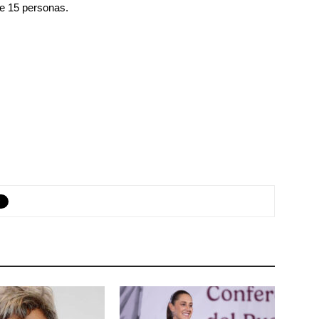
de 15 personas.