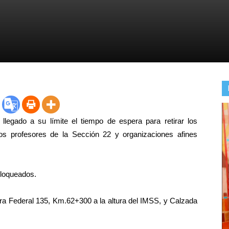
egado a su límite el tiempo de espera para retirar los
los profesores de la Sección 22 y organizaciones afines
bloqueados.
Federal 135, Km.62+300 a la altura del IMSS, y Calzada